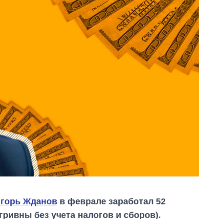
горь Жданов
в феврале заработал 52
 гривны без учета налогов и сборов).