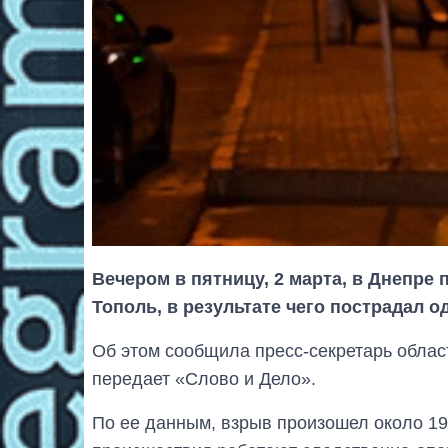
Вечером в пятницу, 2 марта, в Днепре
Тополь, в результате чего пострадал о
Об этом сообщила пресс-секретарь облас
передает «Слово и Дело».
По ее данным, взрыв произошел около 19