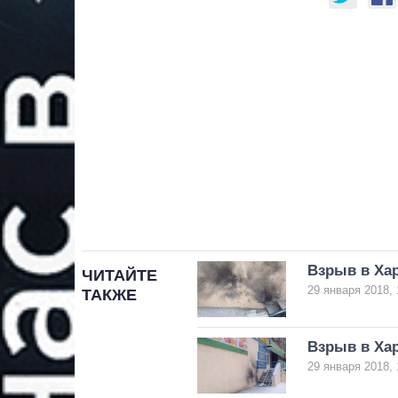
Взрыв в Ха
ЧИТАЙТЕ
29 января 2018, 
ТАКЖЕ
Взрыв в Хар
29 января 2018, 