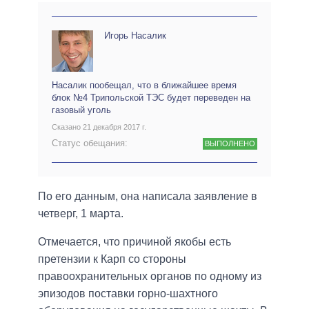
Игорь Насалик
Насалик пообещал, что в ближайшее время
блок №4 Трипольской ТЭС будет переведен на
газовый уголь
Сказано 21 декабря 2017 г.
Статус обещания:
ВЫПОЛНЕНО
По его данным, она написала заявление в
четверг, 1 марта.
Отмечается, что причиной якобы есть
претензии к Карп со стороны
правоохранительных органов по одному из
эпизодов поставки горно-шахтного