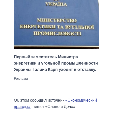
Первый заместитель Министра
энергетики и угольной промышленности
Украины Галина Карп уходит в отставку.
Об этом сообщил источник
«Экономический
правды»
, пишет «Слово и Дело».