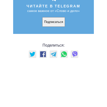
ЧИТАЙТЕ В TELEGRAM
самое важное от «Слово и дело»
Подписаться
Поделиться: