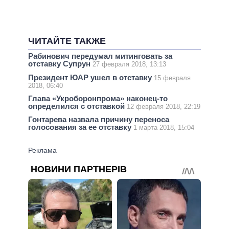
ЧИТАЙТЕ ТАКЖЕ
Рабинович передумал митинговать за
отставку Супрун
27 февраля 2018, 13:13
Президент ЮАР ушел в отставку
15 февраля
2018, 06:40
Глава «Укроборонпрома» наконец-то
определился с отставкой
12 февраля 2018, 22:19
Гонтарева назвала причину переноса
голосования за ее отставку
1 марта 2018, 15:04