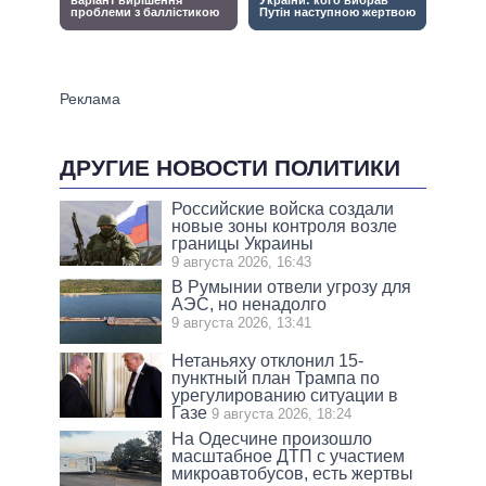
ДРУГИЕ НОВОСТИ ПОЛИТИКИ
Российские войска создали
новые зоны контроля возле
границы Украины
9 августа 2026, 16:43
В Румынии отвели угрозу для
АЭС, но ненадолго
9 августа 2026, 13:41
Нетаньяху отклонил 15-
пунктный план Трампа по
урегулированию ситуации в
Газе
9 августа 2026, 18:24
На Одесчине произошло
масштабное ДТП с участием
микроавтобусов, есть жертвы