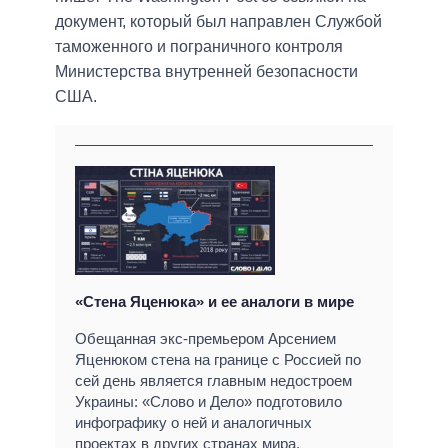
документ, который был направлен Службой
таможенного и пограничного контроля
Министерства внутренней безопасности
США.
«Стена Яценюка» и ее аналоги в мире
Обещанная экс-премьером Арсением
Яценюком стена на границе с Россией по
сей день является главным недостроем
Украины: «Слово и Дело» подготовило
инфографику о ней и аналогичных
проектах в других странах мира.