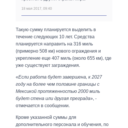
18 мая 2017, 09:40
Такую сумму планируется выделить в
течение следующих 10 лет. Средства
планируется направить на 316 миль
(примерно 508 км) нового ограждения и
укрепление еще 407 миль (около 655 км), где
уже существуют заграждения.
«
Если работа будет завершена, к 2027
году на более чем половине границы с
Мексикой протяженностью 2000 миль
будет стена или другая преграда
», -
отмечается в сообщении.
Кроме указанной суммы для
дополнительного персонала и обучения, по