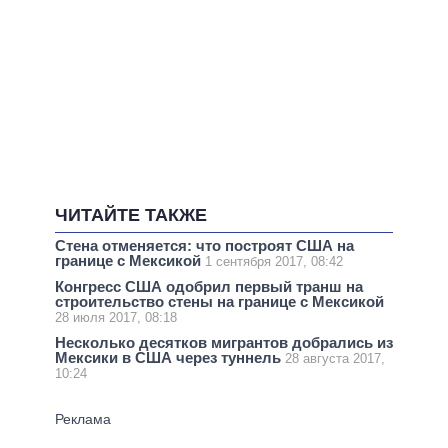
ЧИТАЙТЕ ТАКЖЕ
Стена отменяется: что построят США на
границе с Мексикой
1 сентября 2017, 08:42
Конгресс США одобрил первый транш на
строительство стены на границе с Мексикой
28 июля 2017, 08:18
Несколько десятков мигрантов добрались из
Мексики в США через туннель
28 августа 2017,
10:24