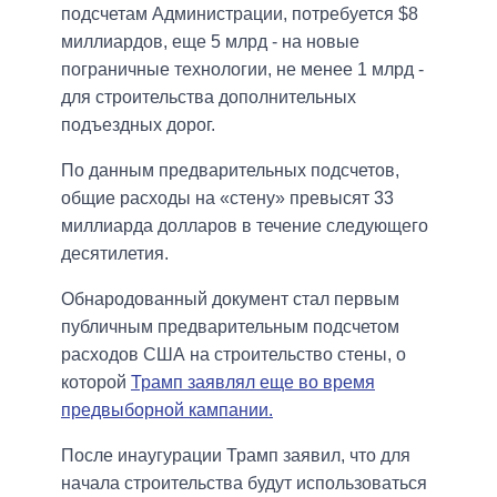
подсчетам Администрации, потребуется $8
миллиардов, еще 5 млрд - на новые
пограничные технологии, не менее 1 млрд -
для строительства дополнительных
подъездных дорог.
По данным предварительных подсчетов,
общие расходы на «стену» превысят 33
миллиарда долларов в течение следующего
десятилетия.
Обнародованный документ стал первым
публичным предварительным подсчетом
расходов США на строительство стены, о
которой
Трамп заявлял еще во время
предвыборной кампании.
После инаугурации Трамп заявил, что для
начала строительства будут использоваться