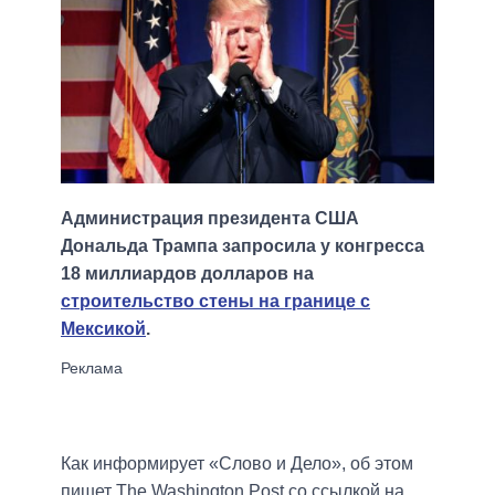
Администрация президента США
Дональда Трампа запросила у конгресса
18 миллиардов долларов на
строительство стены на границе с
Мексикой
.
Как информирует «Слово и Дело», об этом
пишет The Washington Post со ссылкой на