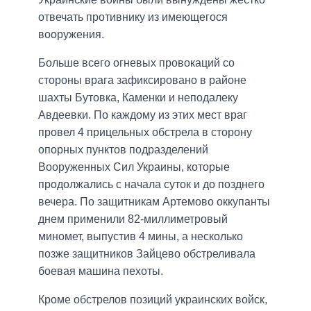
отвечать противнику из имеющегося
вооружения.
Больше всего огневых провокаций со
стороны врага зафиксировано в районе
шахты Бутовка, Каменки и неподалеку
Авдеевки. По каждому из этих мест враг
провел 4 прицельных обстрела в сторону
опорных пунктов подразделений
Вооруженных Сил Украины, которые
продолжались с начала суток и до позднего
вечера. По защитникам Артемово оккупанты
днем ​​применили 82-миллиметровый
миномет, выпустив 4 мины, а несколько
позже защитников Зайцево обстреливала
боевая машина пехоты.
Кроме обстрелов позиций украинских войск,