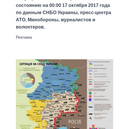
состоянию на 00:00 17 октября 2017 года
по данным СНБО Украины, пресс-центра
АТО, Минобороны, журналистов и
волонтеров.