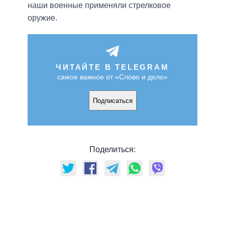
наши военные применяли стрелковое
оружие.
ЧИТАЙТЕ В TELEGRAM
самое важное от «Слово и дело»
Подписаться
Поделиться: