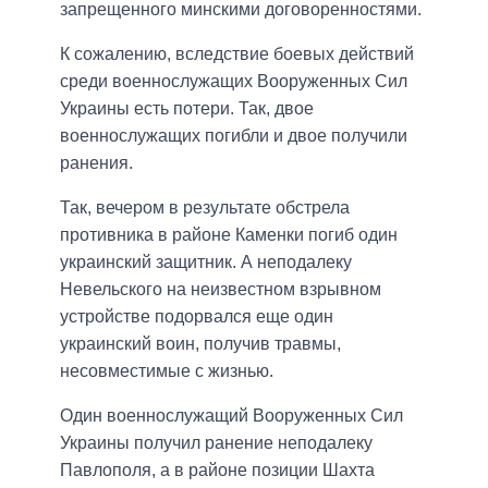
запрещенного минскими договоренностями.
К сожалению, вследствие боевых действий
среди военнослужащих Вооруженных Сил
Украины есть потери. Так, двое
военнослужащих погибли и двое получили
ранения.
Так, вечером в результате обстрела
противника в районе Каменки погиб один
украинский защитник. А неподалеку
Невельского на неизвестном взрывном
устройстве подорвался еще один
украинский воин, получив травмы,
несовместимые с жизнью.
Один военнослужащий Вооруженных Сил
Украины получил ранение неподалеку
Павлополя, а в районе позиции Шахта