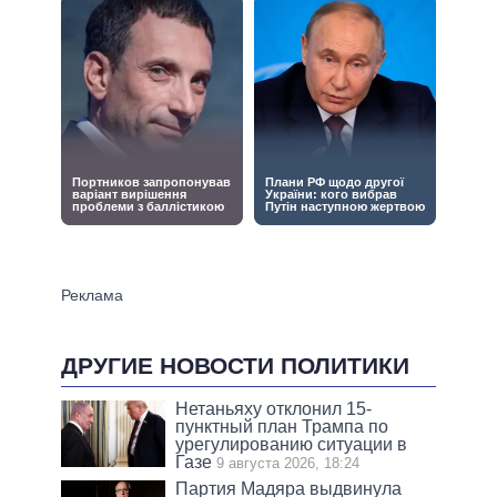
ДРУГИЕ НОВОСТИ ПОЛИТИКИ
Нетаньяху отклонил 15-
пунктный план Трампа по
урегулированию ситуации в
Газе
9 августа 2026, 18:24
Партия Мадяра выдвинула