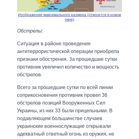
Изображение максимального размера (откроется в новом
окне)
Обстрелы:
Ситуация в районе проведения
антитеррористической операции приобрела
признаки обострения. За прошедшие сутки
противник увеличил количество и мощность
обстрелов.
Всего за прошедшие сутки по всей линии
соприкосновения противник провел 36
обстрелов позиций Вооруженных Сил
Украины, из них 33 были прицельными. В
подавляющем большинстве случаев
украинские военнослужащие открывали
адекватный ответный огонь из оружия, не