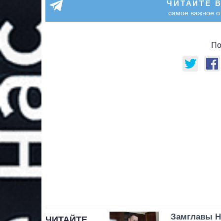
ЧИТАЙТЕ 
самое важное о
По
Замглавы Н
ЧИТАЙТЕ