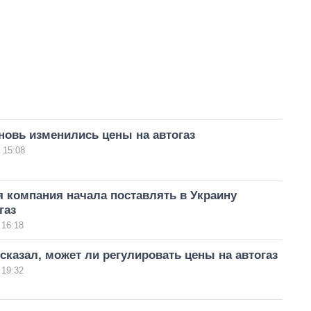
новь изменились цены на автогаз
 15:08
 компания начала поставлять в Украину
газ
 16:18
сказал, может ли регулировать цены на автогаз
 19:32