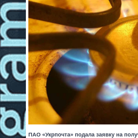
ПАО «Укрпочта» подала заявку на полу