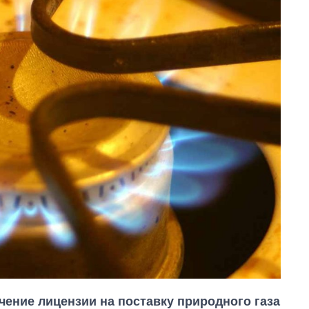
чение лицензии на поставку природного газа