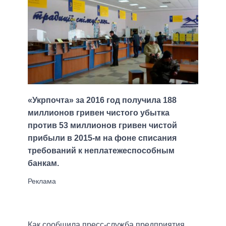
«Укрпочта» за 2016 год получила 188
миллионов гривен чистого убытка
против 53 миллионов гривен чистой
прибыли в 2015-м на фоне списания
требований к неплатежеспособным
банкам.
Как сообщила пресс-служба предприятия,