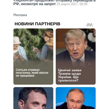
«Укрпочта» продолжит отправку переводов в
РФ, несмотря на запрет
25 марта 2017, 00:04