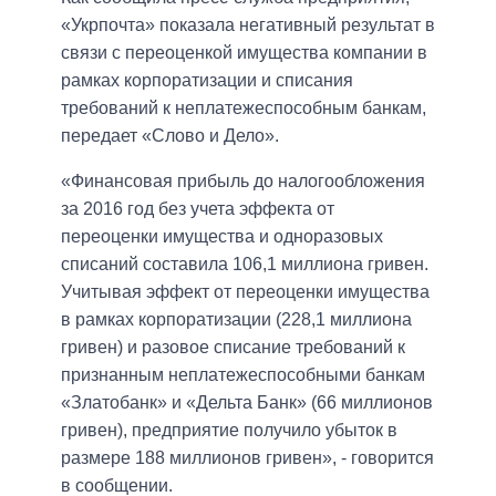
«Укрпочта» показала негативный результат в
связи с переоценкой имущества компании в
рамках корпоратизации и списания
требований к неплатежеспособным банкам,
передает «Слово и Дело».
«Финансовая прибыль до налогообложения
за 2016 год без учета эффекта от
переоценки имущества и одноразовых
списаний составила 106,1 миллиона гривен.
Учитывая эффект от переоценки имущества
в рамках корпоратизации (228,1 миллиона
гривен) и разовое списание требований к
признанным неплатежеспособными банкам
«Златобанк» и «Дельта Банк» (66 миллионов
гривен), предприятие получило убыток в
размере 188 миллионов гривен», - говорится
в сообщении.