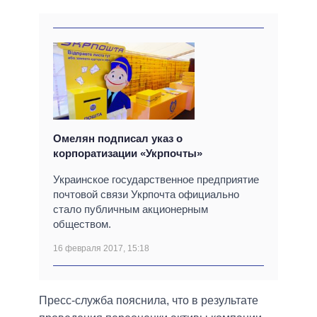
Омелян подписал указ о
корпоратизации «Укрпочты»
Украинское государственное предприятие
почтовой связи Укрпочта официально
стало публичным акционерным
обществом.
16 февраля 2017, 15:18
Пресс-служба пояснила, что в результате