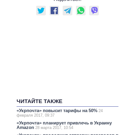
ЧИТАЙТЕ ТАКЖЕ
«Укрпочта» повысит тарифы на 50%
24
февраля 2017, 09:37
«Укрпочта» планирует привлечь в Украину
Amazon
28 марта 2017, 10:54