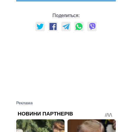
Поделиться: