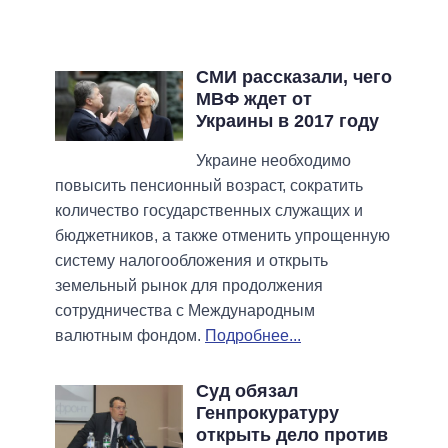
СМИ рассказали, чего
МВФ ждет от
Украины в 2017 году
Украине необходимо
повысить пенсионный возраст, сократить
количество государственных служащих и
бюджетников, а также отменить упрощенную
систему налогообложения и открыть
земельный рынок для продолжения
сотрудничества с Международным
валютным фондом.
Подробнее...
Суд обязал
Генпрокуратуру
открыть дело против