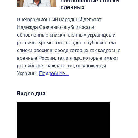
обновленные списки
пленных
Внефракционный народный депутат
Надежда Савченко опубликовала
обновленные списки пленных украинцев и
россиян. Кроме того, нардеп опубликовала
списки россиян, среди которых как кадровые
военные России, так и лица, которые имеют
российское гражданство, но уроженцы
Украины.
Подробнее...
Видео дня