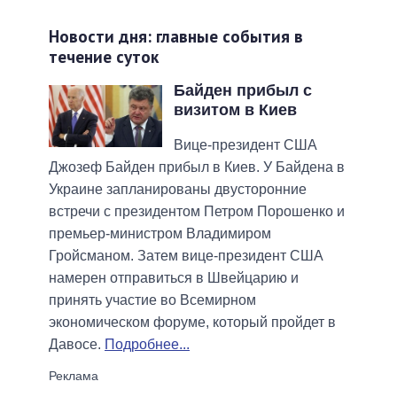
Новости дня: главные события в
течение суток
Байден прибыл с
визитом в Киев
Вице-президент США
Джозеф Байден прибыл в Киев. У Байдена в
Украине запланированы двусторонние
встречи с президентом Петром Порошенко и
премьер-министром Владимиром
Гройсманом. Затем вице-президент США
намерен отправиться в Швейцарию и
принять участие во Всемирном
экономическом форуме, который пройдет в
Давосе.
Подробнее...