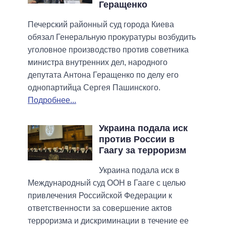
Геращенко
Печерский районный суд города Киева
обязал Генеральную прокуратуры возбудить
уголовное производство против советника
министра внутренних дел, народного
депутата Антона Геращенко по делу его
однопартийца Сергея Пашинского.
Подробнее...
Украина подала иск
против России в
Гаагу за терроризм
Украина подала иск в
Международный суд ООН в Гааге с целью
привлечения Российской Федерации к
ответственности за совершение актов
терроризма и дискриминации в течение ее