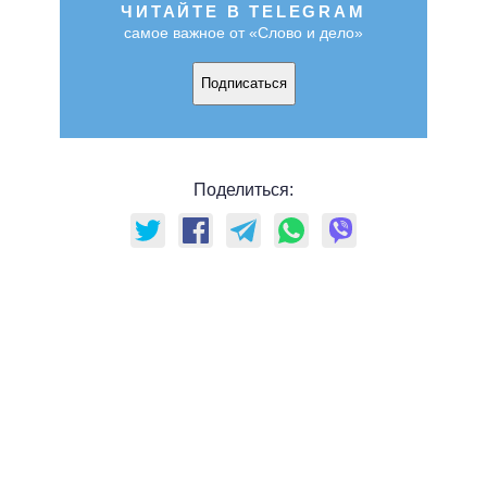
ЧИТАЙТЕ В TELEGRAM
самое важное от «Слово и дело»
Подписаться
Поделиться: