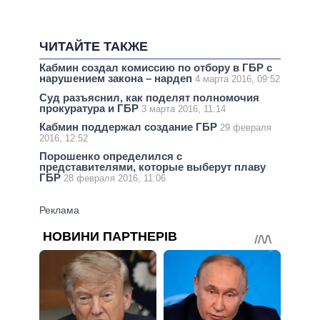
ЧИТАЙТЕ ТАКЖЕ
Кабмин создал комиссию по отбору в ГБР с
нарушением закона – нардеп
4 марта 2016, 09:52
Суд разъяснил, как поделят полномочия
прокуратура и ГБР
3 марта 2016, 11:14
Кабмин поддержал создание ГБР
29 февраля
2016, 12:52
Порошенко определился с
представителями, которые выберут плаву
ГБР
28 февраля 2016, 11:06