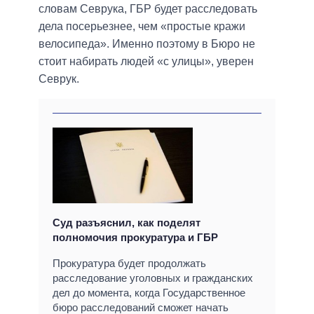
словам Севрука, ГБР будет расследовать
дела посерьезнее, чем «простые кражи
велосипеда». Именно поэтому в Бюро не
стоит набирать людей «с улицы», уверен
Севрук.
Суд разъяснил, как поделят
полномочия прокуратура и ГБР
Прокуратура будет продолжать
расследование уголовных и гражданских
дел до момента, когда Государственное
бюро расследований сможет начать