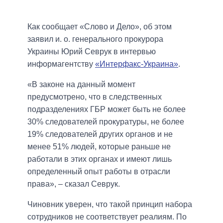
Как сообщает «Слово и Дело», об этом
заявил и. о. генерального прокурора
Украины Юрий Севрук в интервью
информагентству
«Интерфакс-Украина»
.
«В законе на данный момент
предусмотрено, что в следственных
подразделениях ГБР может быть не более
30% следователей прокуратуры, не более
19% следователей других органов и не
менее 51% людей, которые раньше не
работали в этих органах и имеют лишь
определенный опыт работы в отрасли
права», – сказал Севрук.
Чиновник уверен, что такой принцип набора
сотрудников не соответствует реалиям. По