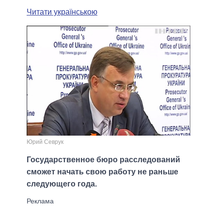
Читати українською
Юрий Севрук
Государственное бюро расследований
сможет начать свою работу не раньше
следующего года.