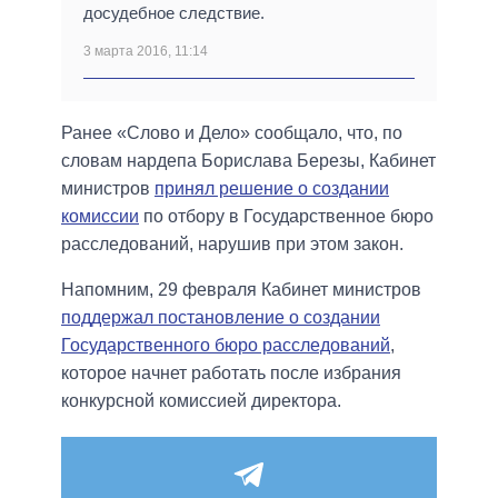
досудебное следствие.
3 марта 2016, 11:14
Ранее «Слово и Дело» сообщало, что, по
словам нардепа Борислава Березы, Кабинет
министров
принял решение о создании
комиссии
по отбору в Государственное бюро
расследований, нарушив при этом закон.
Напомним, 29 февраля Кабинет министров
поддержал постановление о создании
Государственного бюро расследований
,
которое начнет работать после избрания
конкурсной комиссией директора.