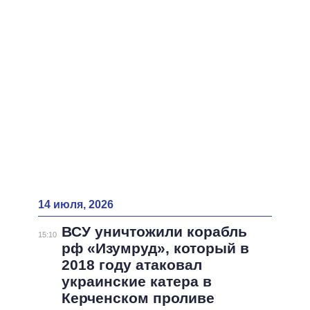
ВСЕ ПЕРСОНЫ
14 июля, 2026
ВСУ уничтожили корабль
15:10
рф «Изумруд», который в
2018 году атаковал
украинские катера в
Керченском проливе