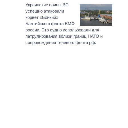
Украинские воины ВС
успешно атаковали
корвет «Бойкий»
Балтийского флота ВМФ
россии. Это судно использовали для
патрулирования вблизи границ НАТО и
сопровождения теневого флота рф.