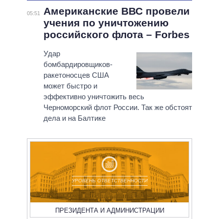
Американские ВВС провели
05:51
учения по уничтожению
российского флота – Forbes
Удар
бомбардировщиков-
ракетоносцев США
может быстро и
эффективно уничтожить весь
Черноморский флот России. Так же обстоят
дела и на Балтике
УРОВЕНЬ ОТВЕТСТВЕННОСТИ
ПРЕЗИДЕНТА И АДМИНИСТРАЦИИ