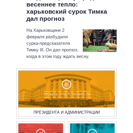
весеннее тепло:
харьковский сурок Тимка
дал прогноз
На Харьковщине 2
февраля разбудили
сурка-предсказателя
Тимку III. Он дал прогноз,
когда в этом году ждать весну.
УРОВЕНЬ ОТВЕТСТВЕННОСТИ
ПРЕЗИДЕНТА И АДМИНИСТРАЦИИ