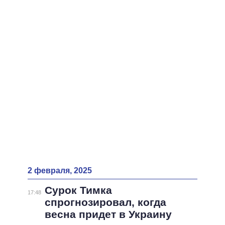
ВСЕ ПЕРСОНЫ
2 февраля, 2025
Сурок Тимка
17:48
спрогнозировал, когда
весна придет в Украину