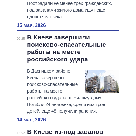
Пострадали не менее трех гражданских,
под завалами жилого дома ищут еще
одного человека.
15 мая, 2026
В Киеве завершили
09:25
поисково-спасательные
работы на месте
российского удара
В Дарницком районе
Киева завершены
поисково-спасательные
работы на месте
российского удара по жилому дому.
Погибли 24 человека, среди них трое
детей, еще 48 получили ранения.
14 мая, 2026
В Киеве из-под завалов
18:52