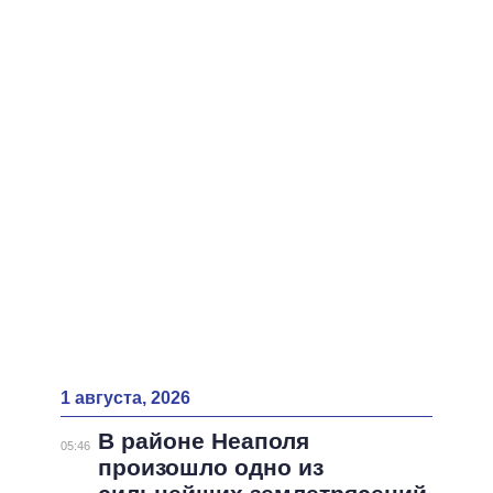
ВСЕ ПЕРСОНЫ
1 августа, 2026
В районе Неаполя
05:46
произошло одно из