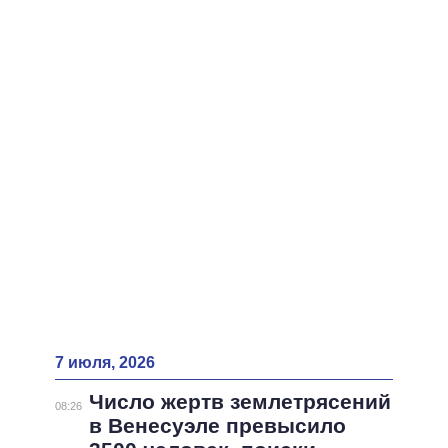
7 июля, 2026
Число жертв землетрясений
08:26
в Венесуэле превысило