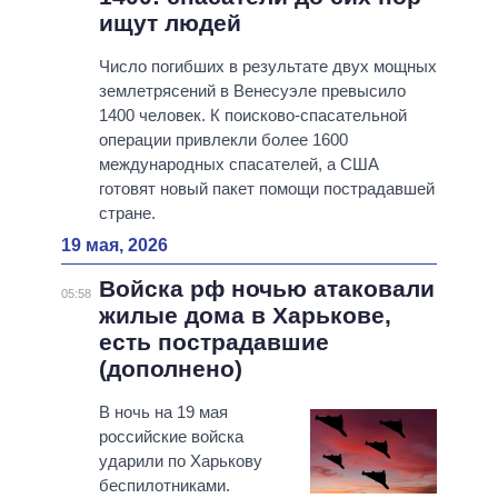
ищут людей
Число погибших в результате двух мощных
землетрясений в Венесуэле превысило
1400 человек. К поисково-спасательной
операции привлекли более 1600
международных спасателей, а США
готовят новый пакет помощи пострадавшей
стране.
19 мая, 2026
Войска рф ночью атаковали
05:58
жилые дома в Харькове,
есть пострадавшие
(дополнено)
В ночь на 19 мая
российские войска
ударили по Харькову
беспилотниками.