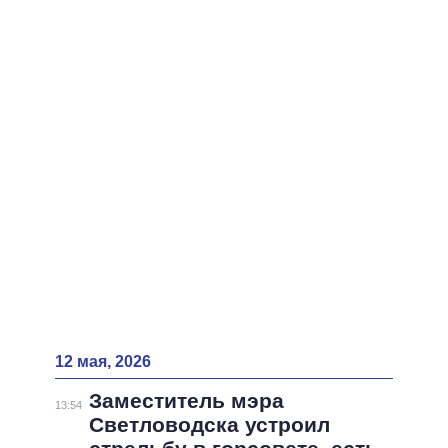
ВСЕ ПЕРСОНЫ
12 мая, 2026
Заместитель мэра
13:54
Светловодска устроил