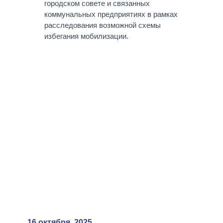
городском совете и связанных
коммунальных предприятиях в рамках
расследования возможной схемы
избегания мобилизации.
16 октября, 2025