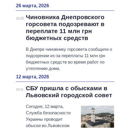
26 марта, 2026
Чиновника Днепровского
15:35
горсовета подозревают в
переплате 11 млн грн
бюджетных средств
В Днепре чиновнику горсовета сообщили о
подозрении из-за переплаты 11 млн грн
бюджетных средств во время работ по
утеплению дома.
12 марта, 2026
СБУ пришла с обысками в
10:11
Львовский городской совет
Сегодня, 12 марта,
Служба безопасности
Украины проводит
обыски во Львовском