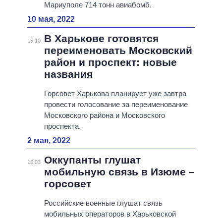
Мариуполе 714 тонн авиабомб.
10 мая, 2022
В Харькове готовятся
15:10
переименовать Московский
район и проспект: новые
названия
Горсовет Харькова планирует уже завтра
провести голосование за переименование
Московского района и Московского
проспекта.
2 мая, 2022
Оккупанты глушат
15:03
мобильную связь в Изюме –
горсовет
Российские военные глушат связь
мобильных операторов в Харьковской