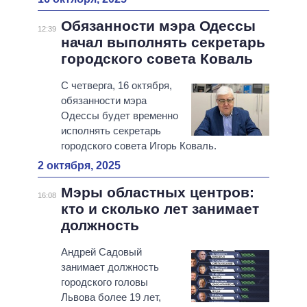
Обязанности мэра Одессы
12:39
начал выполнять секретарь
городского совета Коваль
С четверга, 16 октября,
обязанности мэра
Одессы будет временно
исполнять секретарь
городского совета Игорь Коваль.
2 октября, 2025
Мэры областных центров:
16:08
кто и сколько лет занимает
должность
Андрей Садовый
занимает должность
городского головы
Львова более 19 лет,