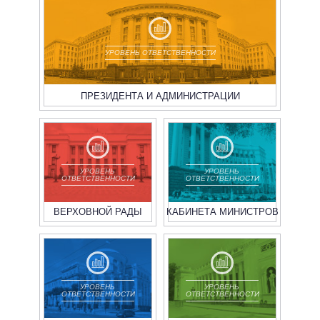
УРОВЕНЬ ОТВЕТСТВЕННОСТИ
ПРЕЗИДЕНТА И АДМИНИСТРАЦИИ
УРОВЕНЬ
УРОВЕНЬ
ОТВЕТСТВЕННОСТИ
ОТВЕТСТВЕННОСТИ
ВЕРХОВНОЙ РАДЫ
КАБИНЕТА МИНИСТРОВ
УРОВЕНЬ
УРОВЕНЬ
ОТВЕТСТВЕННОСТИ
ОТВЕТСТВЕННОСТИ