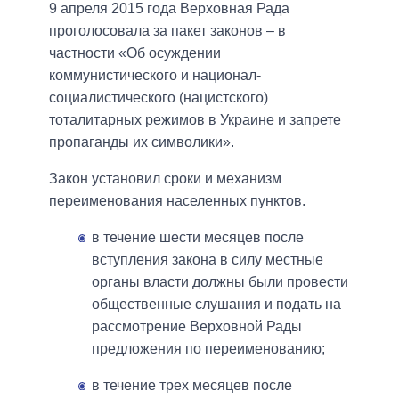
9 апреля 2015 года Верховная Рада
проголосовала за пакет законов – в
частности «Об осуждении
коммунистического и национал-
социалистического (нацистского)
тоталитарных режимов в Украине и запрете
пропаганды их символики».
Закон установил сроки и механизм
переименования населенных пунктов.
в течение шести месяцев после
вступления закона в силу местные
органы власти должны были провести
общественные слушания и подать на
рассмотрение Верховной Рады
предложения по переименованию;
в течение трех месяцев после