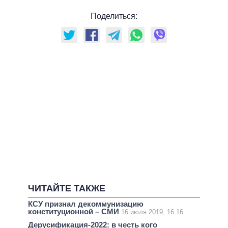
Поделиться:
ЧИТАЙТЕ ТАКЖЕ
КСУ признал декоммунизацию
конституционной – СМИ
16 июля 2019, 16:16
Дерусификация-2022: в честь кого