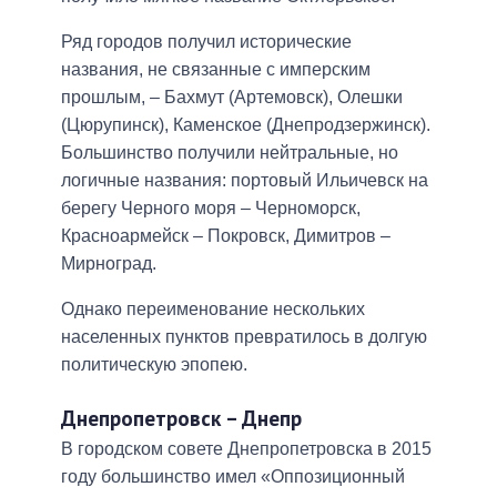
Ряд городов получил исторические
названия, не связанные с имперским
прошлым, – Бахмут (Артемовск), Олешки
(Цюрупинск), Каменское (Днепродзержинск).
Большинство получили нейтральные, но
логичные названия: портовый Ильичевск на
берегу Черного моря – Черноморск,
Красноармейск – Покровск, Димитров –
Мирноград.
Однако переименование нескольких
населенных пунктов превратилось в долгую
политическую эпопею.
Днепропетровск – Днепр
В городском совете Днепропетровска в 2015
году большинство имел «Оппозиционный