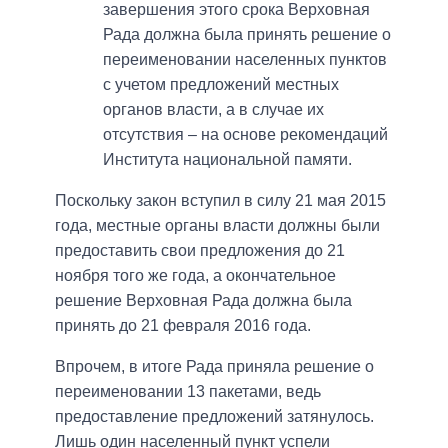
завершения этого срока Верховная
Рада должна была принять решение о
переименовании населенных пунктов
с учетом предложений местных
органов власти, а в случае их
отсутствия – на основе рекомендаций
Института национальной памяти.
Поскольку закон вступил в силу 21 мая 2015
года, местные органы власти должны были
предоставить свои предложения до 21
ноября того же года, а окончательное
решение Верховная Рада должна была
принять до 21 февраля 2016 года.
Впрочем, в итоге Рада приняла решение о
переименовании 13 пакетами, ведь
предоставление предложений затянулось.
Лишь один населенный пункт успели