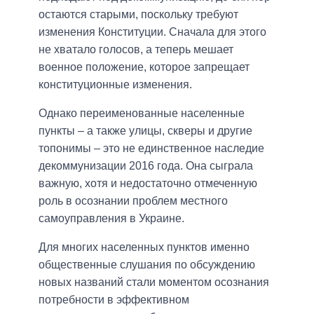
остаются старыми, поскольку требуют
изменения Конституции. Сначала для этого
не хватало голосов, а теперь мешает
военное положение, которое запрещает
конституционные изменения.
Однако переименованные населенные
пункты – а также улицы, скверы и другие
топонимы – это не единственное наследие
декоммунизации 2016 года. Она сыграла
важную, хотя и недостаточно отмеченную
роль в осознании проблем местного
самоуправления в Украине.
Для многих населенных пунктов именно
общественные слушания по обсуждению
новых названий стали моментом осознания
потребности в эффективном