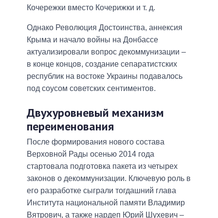
Кочережки вместо Кочерижки и т. д.
Однако Революция Достоинства, аннексия
Крыма и начало войны на Донбассе
актуализировали вопрос декоммунизации –
в конце концов, создание сепаратистских
республик на востоке Украины подавалось
под соусом советских сентиментов.
Двухуровневый механизм
переименования
После формирования нового состава
Верховной Рады осенью 2014 года
стартовала подготовка пакета из четырех
законов о декоммунизации. Ключевую роль в
его разработке сыграли тогдашний глава
Института национальной памяти Владимир
Вятрович, а также нардеп Юрий Шухевич –