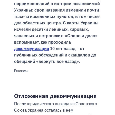
переименований в истории независимой
Украины: свои названия изменили почти
тысяча населенных пунктов, в том числе
два областных центра. С карты Украины
исчезли десятки лениных, кировых,
чапаевых и петровских. «Слово и дело»
вспоминает, как проходила
декоммунизация
10 лет назад – от
публичных обсуждений и скандалов до
обещаний «вернуть все назад».
Отложенная декоммунизация
После юридического выхода из Советского
Союза Украина осталась в нем