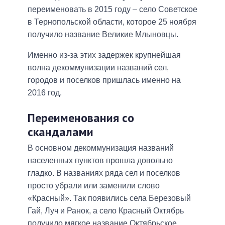
переименовать в 2015 году – село Советское
в Тернопольской области, которое 25 ноября
получило название Великие Млыновцы.
Именно из-за этих задержек крупнейшая
волна декоммунизации названий сел,
городов и поселков пришлась именно на
2016 год.
Переименования со
скандалами
В основном декоммунизация названий
населенных пунктов прошла довольно
гладко. В названиях ряда сел и поселков
просто убрали или заменили слово
«Красный». Так появились села Березовый
Гай, Луч и Ранок, а село Красный Октябрь
получило мягкое название Октябрьское.