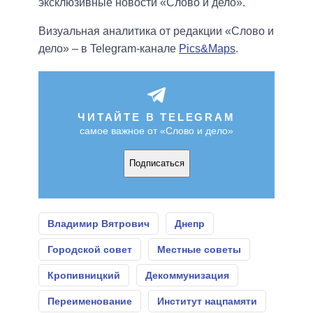
эксклюзивные новости «Слово и дело».
Визуальная аналитика от редакции «Слово и
дело» – в Telegram-канале
Pics&Maps
.
ЧИТАЙТЕ В TELEGRAM
самое важное от «Слово и дело»
Подписаться
Владимир Вятрович
Днепр
Городской совет
Местные советы
Кропивницкий
Декоммунизация
Переименование
Институт нацпамяти