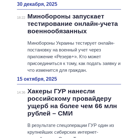
30 декабря, 2025
Минобороны запускает
18:22
тестирование онлайн-учета
военнообязанных
Минобороны Украины тестирует онлайн-
постановку на военный учет через
приложение «Резерв+». Кто может
присоединиться к тому, как подать заявку и
что изменится для граждан.
15 октября, 2025
Хакеры ГУР нанесли
14:36
российскому провайдеру
ущерб на более чем 66 млн
рублей – СМИ
В результате спецоперации ГУР один из
крупнейших сибирских интернет-