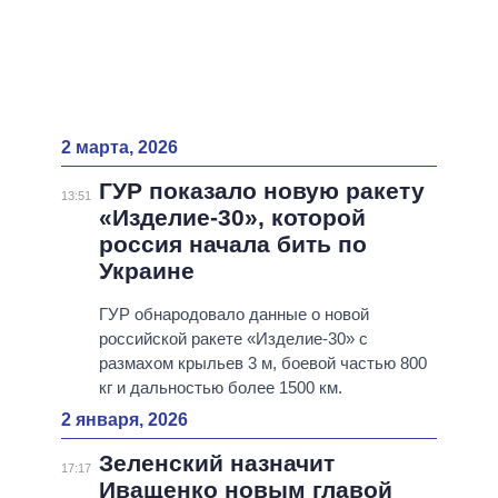
2 марта, 2026
ГУР показало новую ракету
13:51
«Изделие-30», которой
россия начала бить по
Украине
ГУР обнародовало данные о новой
российской ракете «Изделие-30» с
размахом крыльев 3 м, боевой частью 800
кг и дальностью более 1500 км.
2 января, 2026
Зеленский назначит
17:17
Иващенко новым главой