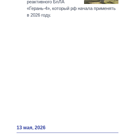
ВСЕ ПЕРСОНЫ
реактивного БпЛА
«Герань-4», который рф начала применять
в 2026 году.
13 мая, 2026