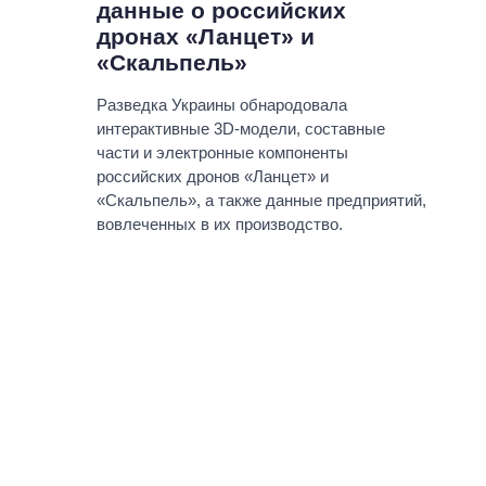
данные о российских
дронах «Ланцет» и
«Скальпель»
Разведка Украины обнародовала
интерактивные 3D-модели, составные
части и электронные компоненты
российских дронов «Ланцет» и
«Скальпель», а также данные предприятий,
вовлеченных в их производство.