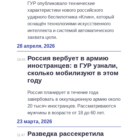
ГУР опубликовало технические
характеристики нового российского
ударного беспилотника «Клин», который
оснащён технологиями искусственного
интеллекта и системой автоматического
захвата цели.
28 апреля, 2026
Россия вербует в армию
18:43
иностранцев: в ГУР узнали,
сколько мобилизуют в этом
году
Россия планирует в течение года
завербовать в оккупационную армию около
20 тысяч иностранцев. Рассматриваются
мужчины в возрасте от 18 до 60 лет.
23 марта, 2026
Разведка рассекретила
11:47