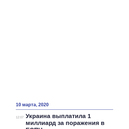
ВСЕ ПЕРСОНЫ
10 марта, 2020
Украина выплатила 1
12:07
миллиард за поражения в