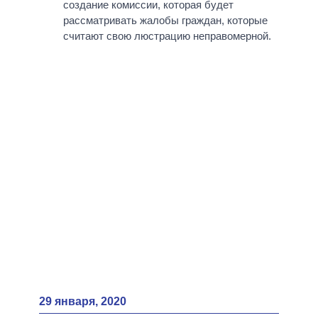
создание комиссии, которая будет
рассматривать жалобы граждан, которые
считают свою люстрацию неправомерной.
29 января, 2020