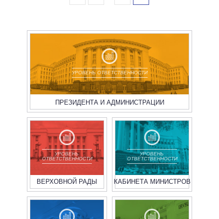
УРОВЕНЬ ОТВЕТСТВЕННОСТИ
ПРЕЗИДЕНТА И АДМИНИСТРАЦИИ
УРОВЕНЬ
УРОВЕНЬ
ОТВЕТСТВЕННОСТИ
ОТВЕТСТВЕННОСТИ
ВЕРХОВНОЙ РАДЫ
КАБИНЕТА МИНИСТРОВ