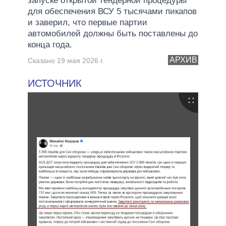
запуске открытой тендерной процедуры
для обеспечения ВСУ 5 тысячами пикапов
и заверил, что первые партии
автомобилей должны быть поставлены до
конца года.
АРХИВ
Сказано 19 мая 2026 г.
ИСТОЧНИК