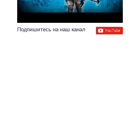
Подпишитесь на наш канал