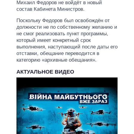
Михаил Федоров не войдёт в новый
состав Кабинета Министров.
Поскольку Федоров был освобождён от
должности не по собственному желанию и
не смог реализовать пункт программы,
который имеет конкретный срок
выполнения, наступающий после даты его
отставки, обещание переводится в
категорию «архивные обещания».
АКТУАЛЬНОЕ ВИДЕО