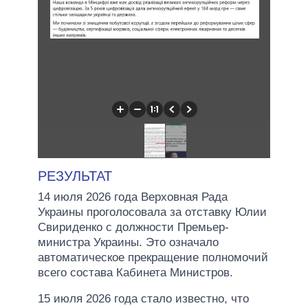
РЕЗУЛЬТАТ
14 июля 2026 года Верховная Рада
Украины проголосовала за отставку Юлии
Свириденко с должности Премьер-
министра Украины. Это означало
автоматическое прекращение полномочий
всего состава Кабинета Министров.
15 июля 2026 года стало известно, что