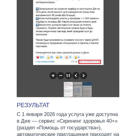
РЕЗУЛЬТАТ
С 1 января 2026 года услуга уже доступна
в Дие — сервис «Скрининг здоровья 40+»
(раздел «Помощь от государства»),
автоматические приглашения приходят на