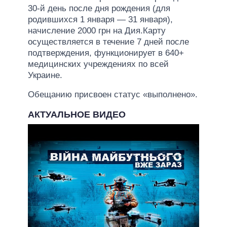
30-й день после дня рождения (для
родившихся 1 января — 31 января),
начисление 2000 грн на Дия.Карту
осуществляется в течение 7 дней после
подтверждения, функционирует в 640+
медицинских учреждениях по всей
Украине.
Обещанию присвоен статус «выполнено».
АКТУАЛЬНОЕ ВИДЕО