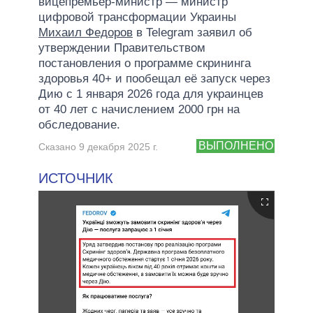
вицепремьер-министр — министр
цифровой трансформации Украины
Михаил Федоров
в Telegram заявил об
утверждении Правительством
постановления о программе скрининга
здоровья 40+ и пообещал её запуск через
Дию с 1 января 2026 года для украинцев
от 40 лет с начислением 2000 грн на
обследование.
ВЫПОЛНЕНО
Сказано 9 декабря 2025 г.
ИСТОЧНИК