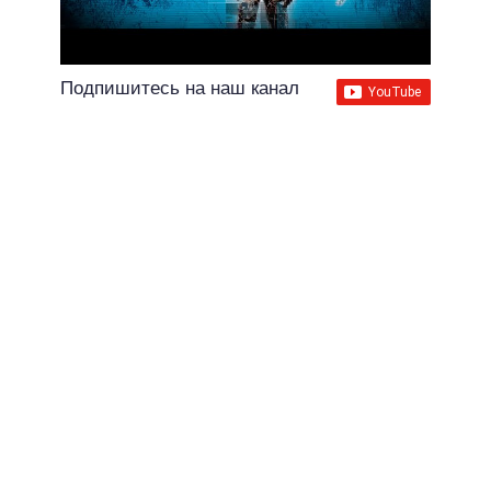
Подпишитесь на наш канал