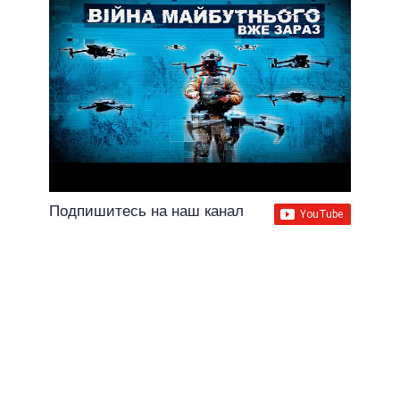
Подпишитесь на наш канал