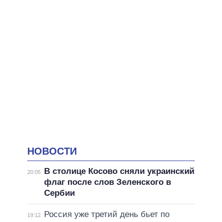
НОВОСТИ
В столице Косово сняли украинский
20:05
флаг после слов Зеленского в
Сербии
Россия уже третий день бьет по
19:12