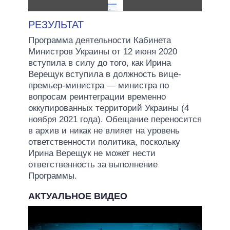
РЕЗУЛЬТАТ
Программа деятельности Кабинета
Министров Украины от 12 июня 2020
вступила в силу до того, как Ирина
Верещук вступила в должность вице-
премьер-министра — министра по
вопросам реинтеграции временно
оккупированных территорий Украины (4
ноября 2021 года). Обещание переносится
в архив и никак не влияет на уровень
ответственности политика, поскольку
Ирина Верещук не может нести
ответственность за выполнение
Программы.
АКТУАЛЬНОЕ ВИДЕО