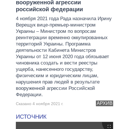
вооруженной агрессии
российской федерации
4 ноября 2021 года Рада назначила Ирину
Верещук вице-премьер-министром
Украины – Министром по вопросам
реинтеграции временно оккупированных
территорий Украины. Программа
деятельности Кабинета Министров
Украины от 12 июня 2020 года обязывает
чиновника создать и вести реестры
ущерба, нанесенного государству,
физическим и юридическим лицам,
нарушения прав людей в результате
вооруженной агрессии Российской
Федерации.
АРХИВ
Сказано 4 ноября 2021 г.
ИСТОЧНИК