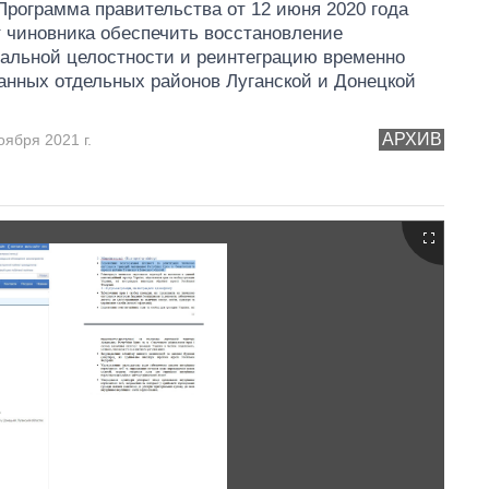
Программа правительства от 12 июня 2020 года
 чиновника обеспечить восстановление
альной целостности и реинтеграцию временно
анных отдельных районов Луганской и Донецкой
АРХИВ
оября 2021 г.