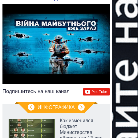
Подпишитесь на наш канал
ИНФОГРАФИКА
Как изменился
бюджет
Министерства