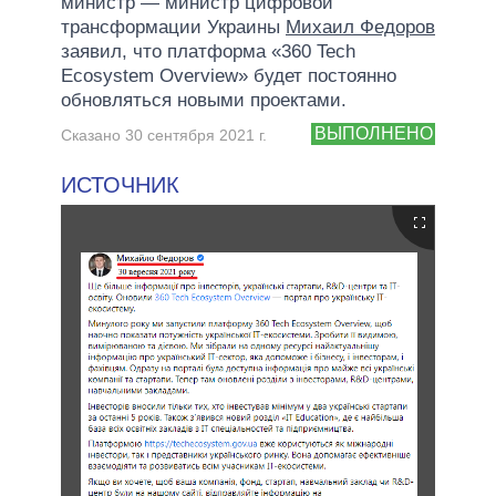
министр — министр цифровой
трансформации Украины
Михаил Федоров
заявил, что платформа «360 Tech
Ecosystem Overview» будет постоянно
обновляться новыми проектами.
ВЫПОЛНЕНО
Сказано 30 сентября 2021 г.
ИСТОЧНИК