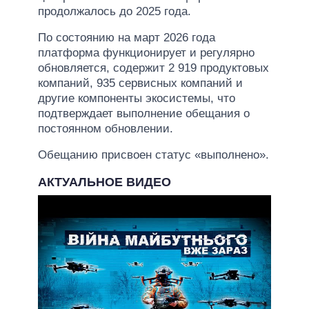
продолжалось до 2025 года.
По состоянию на март 2026 года
платформа функционирует и регулярно
обновляется, содержит 2 919 продуктовых
компаний, 935 сервисных компаний и
другие компоненты экосистемы, что
подтверждает выполнение обещания о
постоянном обновлении.
Обещанию присвоен статус «выполнено».
АКТУАЛЬНОЕ ВИДЕО