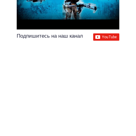
Подпишитесь на наш канал