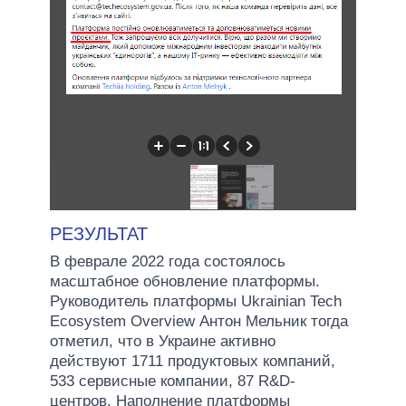
РЕЗУЛЬТАТ
В феврале 2022 года состоялось
масштабное обновление платформы.
Руководитель платформы Ukrainian Tech
Ecosystem Overview Антон Мельник тогда
отметил, что в Украине активно
действуют 1711 продуктовых компаний,
533 сервисные компании, 87 R&D-
центров. Наполнение платформы