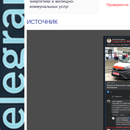
энергетики и жилищно-
Проверяется
коммунальных услуг
ИСТОЧНИК