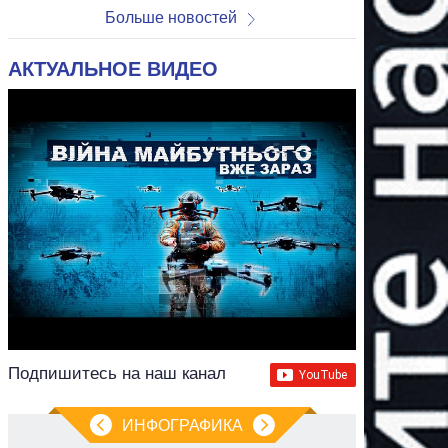
Больше новостей
АКТУАЛЬНОЕ ВИДЕО
Подпишитесь на наш канал
ИНФОГРАФИКА