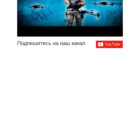
Подпишитесь на наш канал