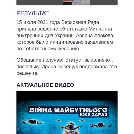
РЕЗУЛЬТАТ
15 июля 2021 года Верховная Рада
приняла решение об отставке Министра
внутренних дел Украины Арсена Авакова,
которое было инициировано заявлением
по собственному желанию.
Обещание получает статус "выполнено",
поскольку Ирина Верещук поддержала это
решение.
АКТУАЛЬНОЕ ВИДЕО