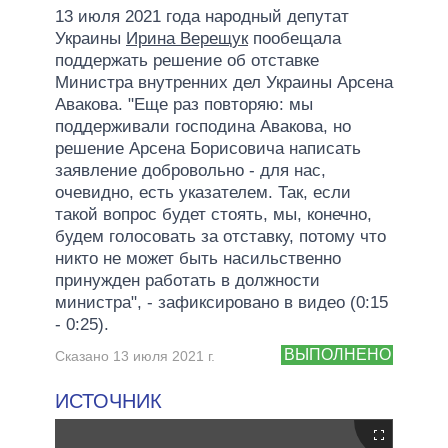
13 июля 2021 года народный депутат
Украины
Ирина Верещук
пообещала
поддержать решение об отставке
Министра внутренних дел Украины Арсена
Авакова. "Еще раз повторяю: мы
поддерживали господина Авакова, но
решение Арсена Борисовича написать
заявление добровольно - для нас,
очевидно, есть указателем. Так, если
такой вопрос будет стоять, мы, конечно,
будем голосовать за отставку, потому что
никто не может быть насильственно
принужден работать в должности
министра", - зафиксировано в видео (0:15
- 0:25).
ВЫПОЛНЕНО
Сказано 13 июля 2021 г.
ИСТОЧНИК