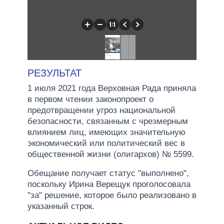
РЕЗУЛЬТАТ
1 июля 2021 года Верховная Рада приняла
в первом чтении законопроект о
предотвращении угроз национальной
безопасности, связанным с чрезмерным
влиянием лиц, имеющих значительную
экономический или политический вес в
общественной жизни (олигархов) № 5599.
Обещание получает статус "выполнено",
поскольку Ирина Верещук проголосовала
"за" решение, которое было реализовано в
указанный строк.