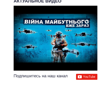
АКТУАЛЬНОЕ ВИДЕО
Подпишитесь на наш канал