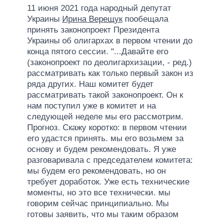
11 июня 2021 года народный депутат
Украины
Ирина Верещук
пообещала
принять законопроект Президента
Украины об олигархах в первом чтении до
конца пятого сессии. "...Давайте его
(законопроект по деолигархизации, - ред.)
рассматривать как только первый закон из
ряда других. Наш комитет будет
рассматривать такой законопроект. Он к
нам поступил уже в комитет и на
следующей неделе мы его рассмотрим.
Прогноз. Скажу коротко: в первом чтении
его удастся принять. мы его возьмем за
основу и будем рекомендовать. Я уже
разговаривала с председателем комитета:
мы будем его рекомендовать, но он
требует доработок. Уже есть технические
моменты, но это все технически. мы
говорим сейчас принципиально. Мы
готовы заявить, что мы таким образом