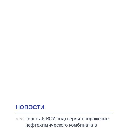
НОВОСТИ
Генштаб ВСУ подтвердил поражение
18:39
нефтехимического комбината в