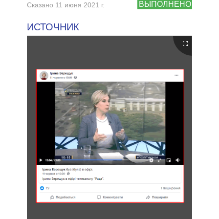
ВЫПОЛНЕНО
Сказано 11 июня 2021 г.
ИСТОЧНИК