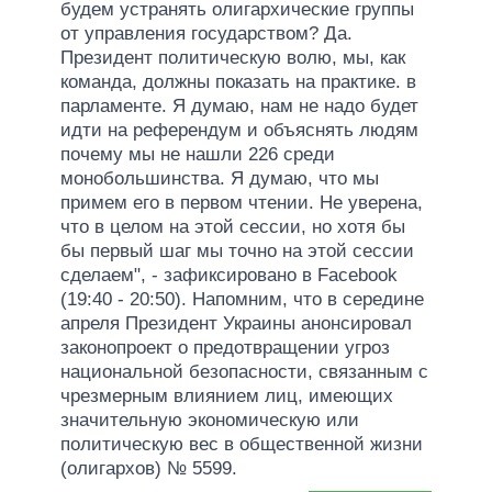
будем устранять олигархические группы
от управления государством? Да.
Президент политическую волю, мы, как
команда, должны показать на практике. в
парламенте. Я думаю, нам не надо будет
идти на референдум и объяснять людям
почему мы не нашли 226 среди
монобольшинства. Я думаю, что мы
примем его в первом чтении. Не уверена,
что в целом на этой сессии, но хотя бы
бы первый шаг мы точно на этой сессии
сделаем", - зафиксировано в Facebook
(19:40 - 20:50). Напомним, что в середине
апреля Президент Украины анонсировал
законопроект о предотвращении угроз
национальной безопасности, связанным с
чрезмерным влиянием лиц, имеющих
значительную экономическую или
политическую вес в общественной жизни
(олигархов) № 5599.