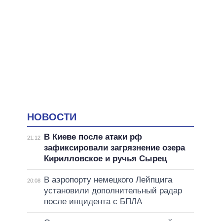
НОВОСТИ
В Киеве после атаки рф
21:12
зафиксировали загрязнение озера
Кирилловское и ручья Сырец
В аэропорту немецкого Лейпцига
20:08
установили дополнительный радар
после инцидента с БПЛА