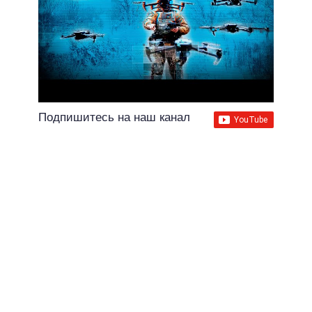
Подпишитесь на наш канал