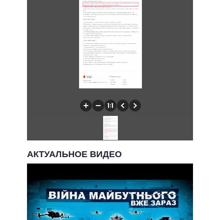
АКТУАЛЬНОЕ ВИДЕО