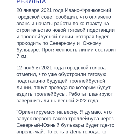
РЕЗУЛЬТАТ
20 января 2021 года Ивано-Франковский
городской совет сообщил, что оплачено
аванс и начаты работы по контракту на
строительство новой тяговой подстанции
и троллейбусной линии, которая будет
проходить по Северному и Южному
бульваре. Протяженность линии составит
7 км.
12 ноября 2021 года городской голова
отметил, что уже обустроили тяговую
подстанцию ​​будущей троллейбусной
линии, тянут провода по которым будут
ездить троллейбусы. Работы планируют
завершить лишь весной 2022 года.
"Ориентируемся на весну. Я думаю, что
запуск первого такого троллейбуса через
Северный-Южный бульвары будет где-то
апрель-май. То есть в День города, ко