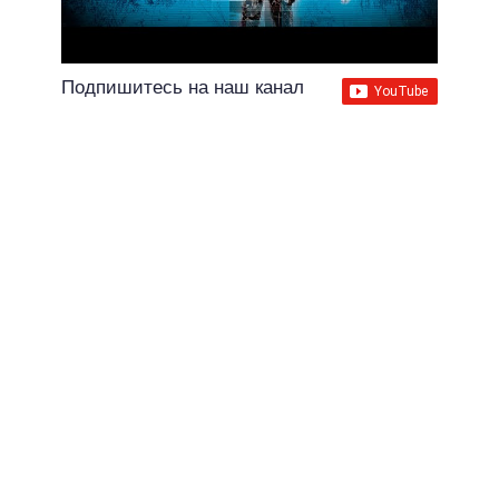
Подпишитесь на наш канал