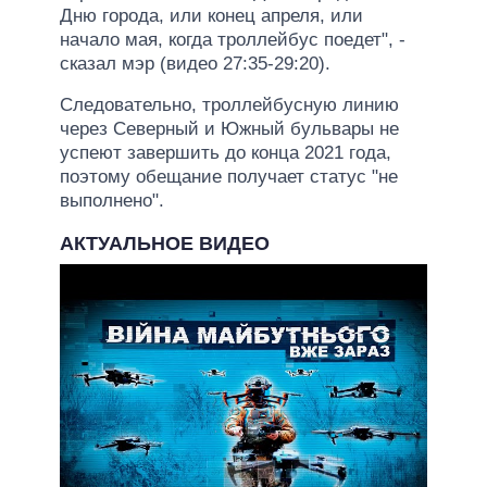
Дню города, или конец апреля, или
начало мая, когда троллейбус поедет", -
сказал мэр (видео 27:35-29:20).
Следовательно, троллейбусную линию
через Северный и Южный бульвары не
успеют завершить до конца 2021 года,
поэтому обещание получает статус "не
выполнено".
АКТУАЛЬНОЕ ВИДЕО