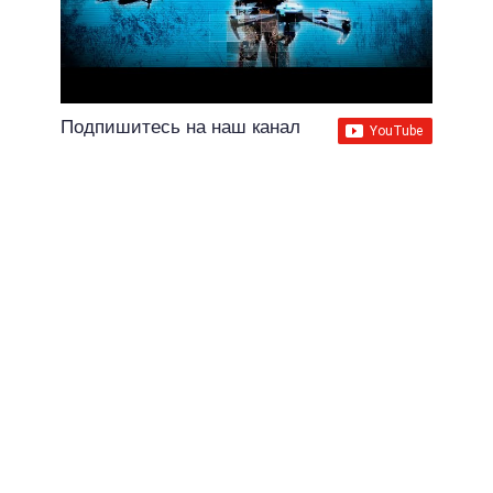
Подпишитесь на наш канал