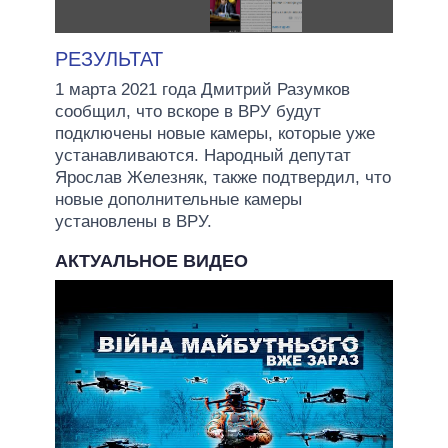
РЕЗУЛЬТАТ
1 марта 2021 года Дмитрий Разумков
сообщил, что вскоре в ВРУ будут
подключены новые камеры, которые уже
устанавливаются. Народный депутат
Ярослав Железняк, также подтвердил, что
новые дополнительные камеры
установлены в ВРУ.
АКТУАЛЬНОЕ ВИДЕО