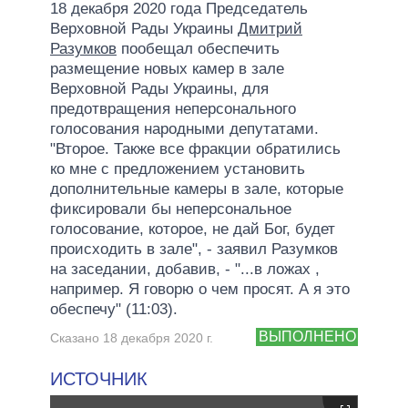
18 декабря 2020 года Председатель
Верховной Рады Украины
Дмитрий
Разумков
пообещал обеспечить
размещение новых камер в зале
Верховной Рады Украины, для
предотвращения неперсонального
голосования народными депутатами.
"Второе. Также все фракции обратились
ко мне с предложением установить
дополнительные камеры в зале, которые
фиксировали бы неперсональное
голосование, которое, не дай Бог, будет
происходить в зале", - заявил Разумков
на заседании, добавив, - "...в ложах ,
например. Я говорю о чем просят. А я это
обеспечу" (11:03).
ВЫПОЛНЕНО
Сказано 18 декабря 2020 г.
ИСТОЧНИК