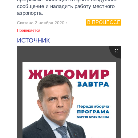
сообщение и наладить работу местного
аэропорта.
В ПРОЦЕССЕ
Сказано 2 ноября 2020 г.
Проверяется
ИСТОЧНИК