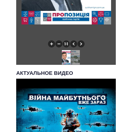
АКТУАЛЬНОЕ ВИДЕО