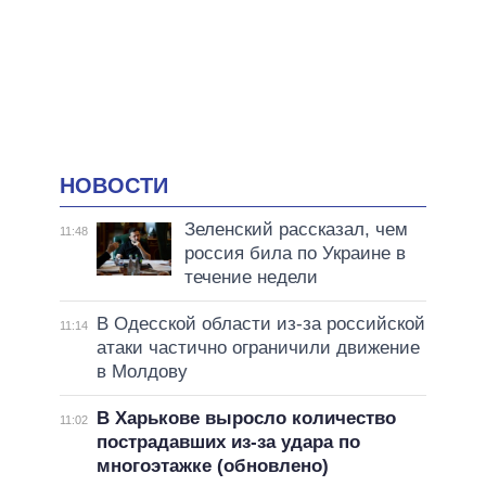
НОВОСТИ
Зеленский рассказал, чем
11:48
россия била по Украине в
течение недели
В Одесской области из-за российской
11:14
атаки частично ограничили движение
в Молдову
В Харькове выросло количество
11:02
пострадавших из-за удара по
многоэтажке (обновлено)