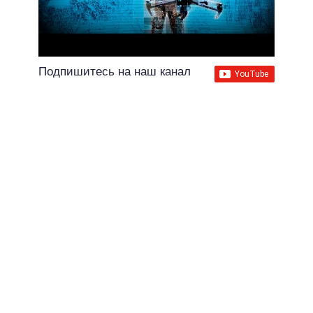
Подпишитесь на наш канал