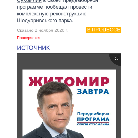
Сухомлин
в своей предвыборной
программе пообещал провести
комплексную реконструкцию
Шодуаривського парка.
В ПРОЦЕССЕ
Сказано 2 ноября 2020 г.
Проверяется
ИСТОЧНИК