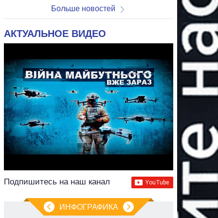
Больше новостей
АКТУАЛЬНОЕ ВИДЕО
Подпишитесь на наш канал
ИНФОГРАФИКА