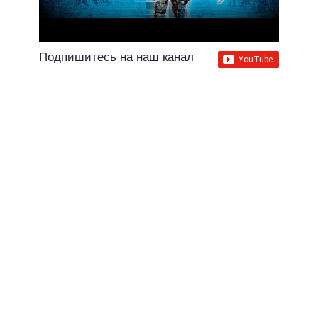
Подпишитесь на наш канал