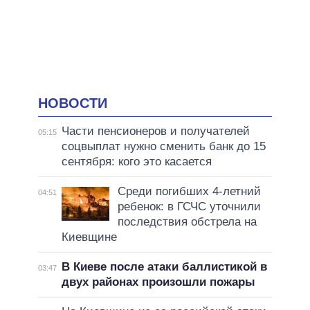
НОВОСТИ
Части пенсионеров и получателей
05:15
соцвыплат нужно сменить банк до 15
сентября: кого это касается
Среди погибших 4-летний
04:51
ребенок: в ГСЧС уточнили
последствия обстрела на
Киевщине
В Киеве после атаки баллистикой в
03:47
двух районах произошли пожары