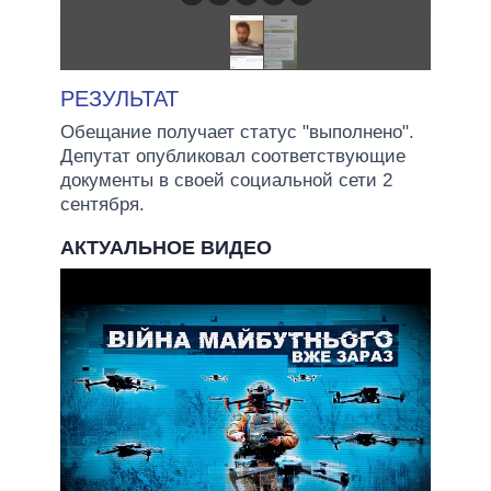
РЕЗУЛЬТАТ
Обещание получает статус "выполнено".
Депутат опубликовал соответствующие
документы в своей социальной сети 2
сентября.
АКТУАЛЬНОЕ ВИДЕО