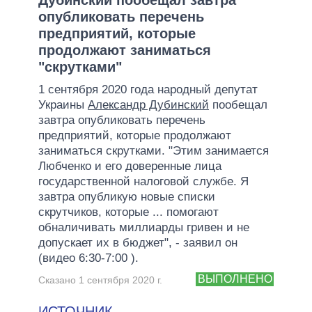
опубликовать перечень
предприятий, которые
продолжают заниматься
"скрутками"
1 сентября 2020 года народный депутат
Украины
Александр Дубинский
пообещал
завтра опубликовать перечень
предприятий, которые продолжают
заниматься скрутками. "Этим занимается
Любченко и его доверенные лица
государственной налоговой службе. Я
завтра опубликую новые списки
скрутчиков, которые ... помогают
обналичивать миллиарды гривен и не
допускает их в бюджет", - заявил он
(видео 6:30-7:00 ).
ВЫПОЛНЕНО
Сказано 1 сентября 2020 г.
ИСТОЧНИК