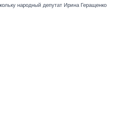
скольку народный депутат Ирина Геращенко