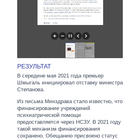
РЕЗУЛЬТАТ
В середине мая 2021 года премьер
Шмыгаль инициировал отставку министра
Степанова.
Из письма Минздрава стало известно, что
финансирование учреждений
психиатрической помощи
предоставляется через НСЗУ. В 2021 году
такой механизм финансирования
сохранено. Обещанию присвоено статус