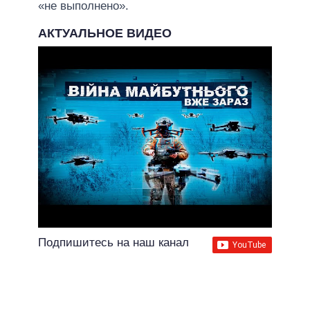
«не выполнено».
АКТУАЛЬНОЕ ВИДЕО
Подпишитесь на наш канал