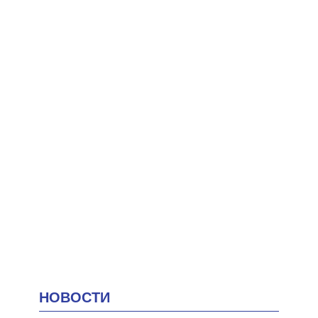
НОВОСТИ