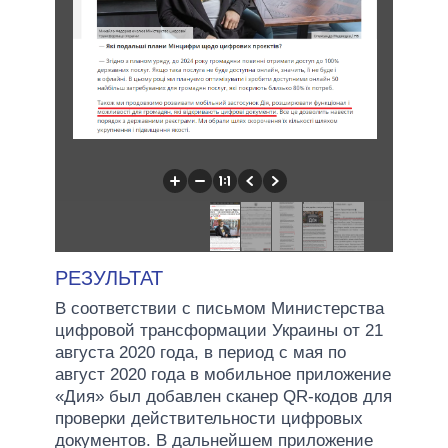
РЕЗУЛЬТАТ
В соответствии с письмом Министерства
цифровой трансформации Украины от 21
августа 2020 года, в период с мая по
август 2020 года в мобильное приложение
«Дия» был добавлен сканер QR-кодов для
проверки действительности цифровых
документов. В дальнейшем приложение