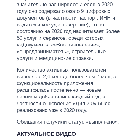
значительно расширилось: если в 2020
году оно содержало около 9 цифровых
документов (в частности паспорт, ИНН и
водительское удостоверение), то по
состоянию на 2026 год насчитывает более
50 услуг и сервисов, среди которых
«еДокумент», «еВосстановление»,
«еПредприниматель», строительные
услуги и медицинские справки.
Количество активных пользователей
выросло с 2,6 млн до более чем 7 млн, а
функциональность приложения
расширялась постепенно — новые
сервисы добавлялись каждый год, в
частности обновление «Дия 2.0» было
реализовано уже в 2020 году.
Обещания получили статус «выполнено».
АКТУАЛЬНОЕ ВИДЕО