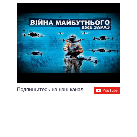
Подпишитесь на наш канал