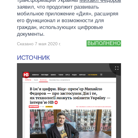
трансформации Украины
Михаил Федоров
заявил, что продолжит развивать
мобильное приложение «Дия», расширяя
его функционал и возможности для
граждан, использующих цифровые
документы.
ВЫПОЛНЕНО
Сказано 7 мая 2020 г.
ИСТОЧНИК