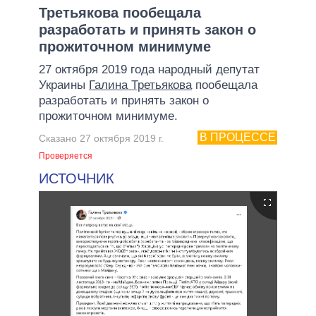
Третьякова пообещала
разработать и принять закон о
прожиточном минимуме
27 октября 2019 года народный депутат
Украины
Галина Третьякова
пообещала
разработать и принять закон о
прожиточном минимуме.
В ПРОЦЕССЕ
Сказано 27 октября 2019 г.
Проверяется
ИСТОЧНИК