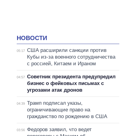
НОВОСТИ
США расширили санкции против
05:17
Кубы из-за военного сотрудничества
с россией, Китаем и Ираном
Советник президента предупредил
04:57
бизнес о фейковых письмах с
угрозами атак дронов
Трамп подписал указы,
04:39
ограничивающие право на
гражданство по рождению в США
Федоров заявил, что ведет
03:56