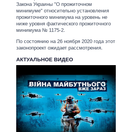
Закона Украины "О прожиточном
минимуме" относительно установления
прожиточного минимума на уровень не
ниже уровня фактического прожиточного
минимума № 1175-2.
По состоянию на 26 ноября 2020 года этот
законопроект ожидает рассмотрения.
АКТУАЛЬНОЕ ВИДЕО