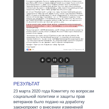
РЕЗУЛЬТАТ
23 марта 2020 года Комитету по вопросам
социальной политики и защиты прав
ветеранов было подано на доработку
законопроект о внесении изменений