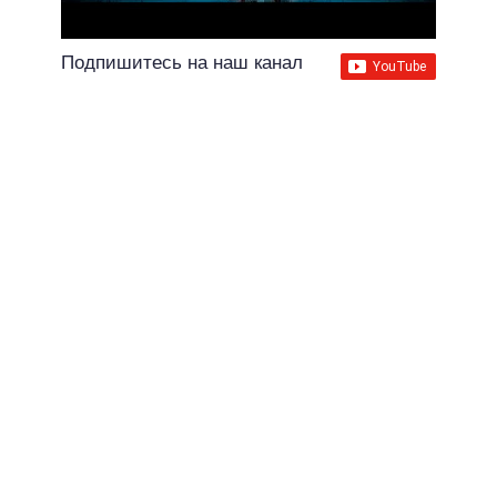
Подпишитесь на наш канал