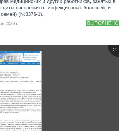
прав медицинских и других работников, занятых в
ащиты населения от инфекционных болезней, и
 семей) (№3376-1).
ВЫПОЛНЕНО
ая 2020 г.