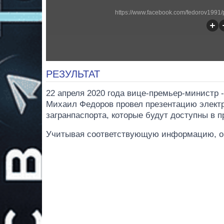
https://www.facebook.com/fedorov1991
РЕЗУЛЬТАТ
22 апреля 2020 года вице-премьер-министр
Михаил Федоров провел презентацию электр
загранпаспорта, которые будут доступны в 
Учитывая соответствующую информацию, об