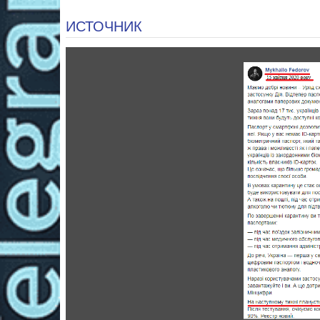
ИСТОЧНИК