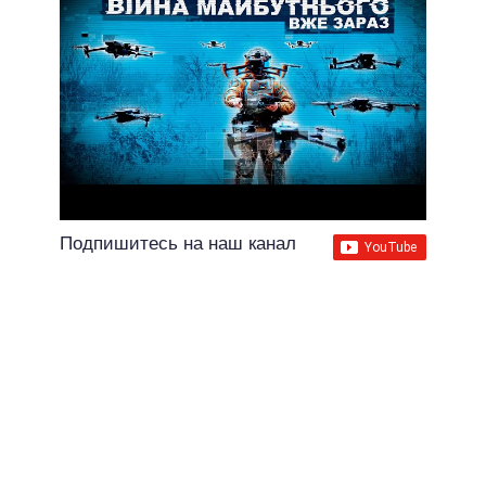
Подпишитесь на наш канал