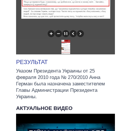
РЕЗУЛЬТАТ
Указом Президента Украины от 25
февраля 2010 года № 270/2010 Анна
Герман была назначена заместителем
Главы Администрации Президента
Украины.
АКТУАЛЬНОЕ ВИДЕО