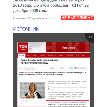
Януковича на президентских выборах
2010 года. Об этом сообщает ТСН от 22
декабря 2009 года.
НЕ ВЫПОЛНЕНО
Сказано 22 декабря 2009 г.
ИСТОЧНИК