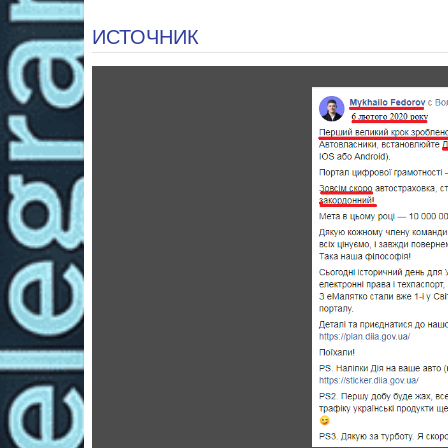
ИСТОЧНИК