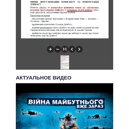
АКТУАЛЬНОЕ ВИДЕО