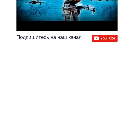
Подпишитесь на наш канал