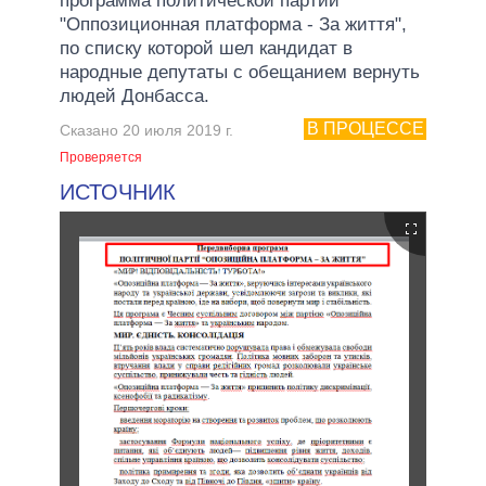
программа политической партии
"Оппозиционная платформа - За життя",
по списку которой шел кандидат в
народные депутаты с обещанием вернуть
людей Донбасса.
В ПРОЦЕССЕ
Сказано 20 июля 2019 г.
Проверяется
ИСТОЧНИК