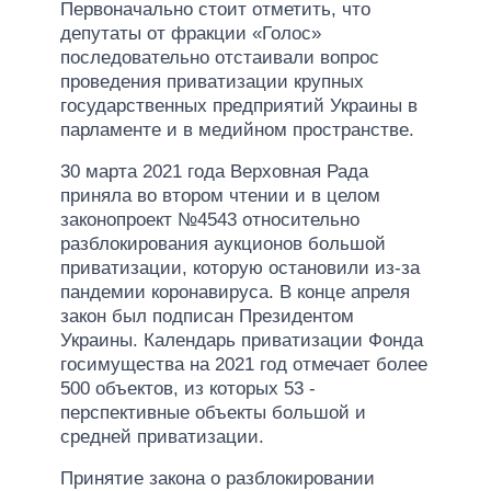
Первоначально стоит отметить, что
депутаты от фракции «Голос»
последовательно отстаивали вопрос
проведения приватизации крупных
государственных предприятий Украины в
парламенте и в медийном пространстве.
30 марта 2021 года Верховная Рада
приняла во втором чтении и в целом
законопроект №4543 относительно
разблокирования аукционов большой
приватизации, которую остановили из-за
пандемии коронавируса. В конце апреля
закон был подписан Президентом
Украины. Календарь приватизации Фонда
госимущества на 2021 год отмечает более
500 объектов, из которых 53 -
перспективные объекты большой и
средней приватизации.
Принятие закона о разблокировании