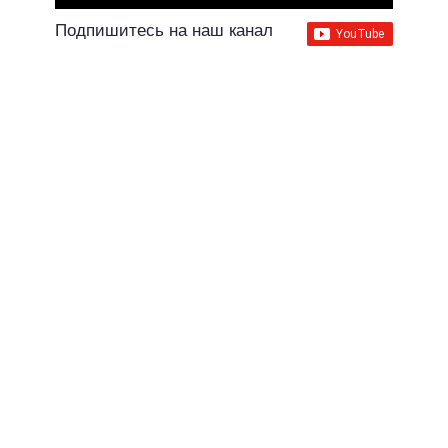
Подпишитесь на наш канал