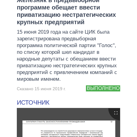
программе обещает ввести
приватизацию нестратегических
крупных предприятий
15 июня 2019 года на сайте ЦИК была
зарегистрирована предвыборная
программа политической партии "Голос",
по списку которой шел кандидат в
народные депутаты с обещанием ввести
приватизацию нестратегических крупных
предприятий с привлечением компаний с
мировым именем.
ВЫПОЛНЕНО
Сказано 15 июня 2019 г.
ИСТОЧНИК