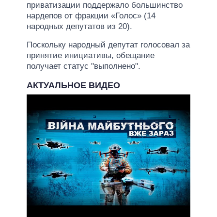
приватизации поддержало большинство
нардепов от фракции «Голос» (14
народных депутатов из 20).
Поскольку народный депутат голосовал за
принятие инициативы, обещание
получает статус "выполнено".
АКТУАЛЬНОЕ ВИДЕО