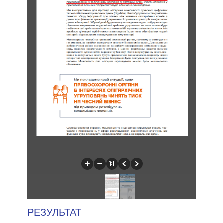
РЕЗУЛЬТАТ