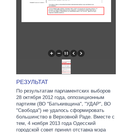
РЕЗУЛЬТАТ
По результатам парламентских выборов
28 октября 2012 года, оппозиционным
партиям (ВО "Батькивщина", "УДАР", ВО
"Свобода") не удалось сформировать
большинство в Верховной Раде. Вместе с
тем, 4 ноября 2013 года Одесский
городской совет принял отставка мэра