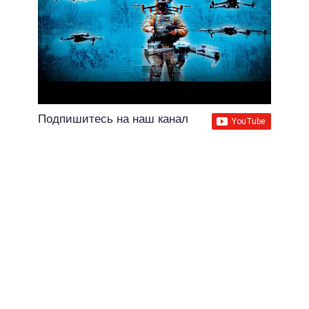
Подпишитесь на наш канал