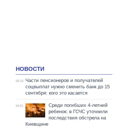
НОВОСТИ
Части пенсионеров и получателей
05:15
соцвыплат нужно сменить банк до 15
сентября: кого это касается
Среди погибших 4-летний
04:51
ребенок: в ГСЧС уточнили
последствия обстрела на
Киевщине