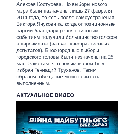
Алексея Костусева. Но выборы нового
мэра были назначены лишь 27 февраля
2014 года, то есть после самоустранения
Виктора Януковича, когда оппозиционные
партии благодаря революционным
событиям получили большинство голосов
в парламенте (за счет внефракционных
депутатов). Внеочередные выборы
городского головы были назначены на 25
мая. Заметим, что новым мэром был
избран Геннадий Труханов. Таким
образом, обещание можно считать
выполненным.
АКТУАЛЬНОЕ ВИДЕО