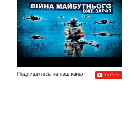
Подпишитесь на наш канал