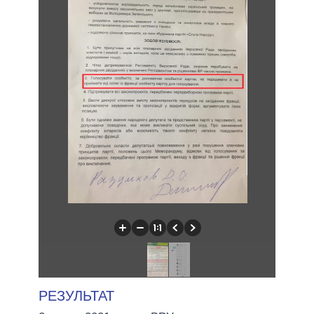
РЕЗУЛЬТАТ