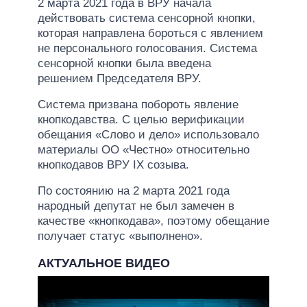
2 марта 2021 года в ВРУ начала
действовать система сенсорной кнопки,
которая направлена бороться с явлением
не персонального голосования. Система
сенсорной кнопки была введена
решением Председателя ВРУ.
Система призвана побороть явление
кнопкодавства. С целью верификации
обещания «Слово и дело» использовало
материалы ОО «Честно» относительно
кнопкодавов ВРУ IX созыва.
По состоянию на 2 марта 2021 года
народный депутат не был замечен в
качестве «кнопкодава», поэтому обещание
получает статус «выполнено».
АКТУАЛЬНОЕ ВИДЕО