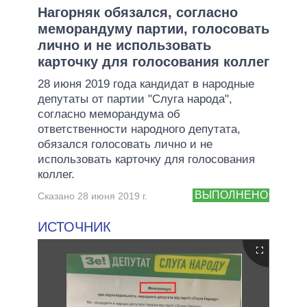
Нагорняк обязался, согласно
меморандуму партии, голосовать
лично и не использовать
карточку для голосования коллег
28 июня 2019 года кандидат в народные
депутаты от партии "Слуга народа",
согласно меморандума об
ответственности народного депутата,
обязался голосовать лично и не
использовать карточку для голосования
коллег.
ВЫПОЛНЕНО
Сказано 28 июня 2019 г.
ИСТОЧНИК