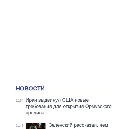
НОВОСТИ
Иран выдвинул США новые
11:54
требования для открытия Ормузского
пролива
Зеленский рассказал, чем
11:48