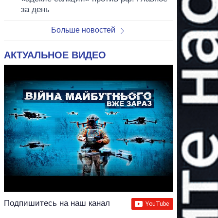
за день
Больше новостей
АКТУАЛЬНОЕ ВИДЕО
Подпишитесь на наш канал