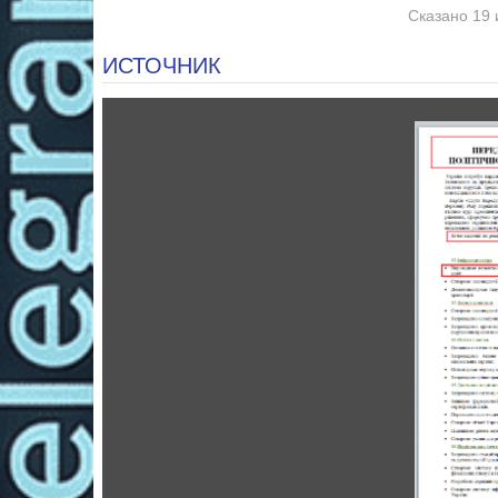
Сказано 19 
ИСТОЧНИК