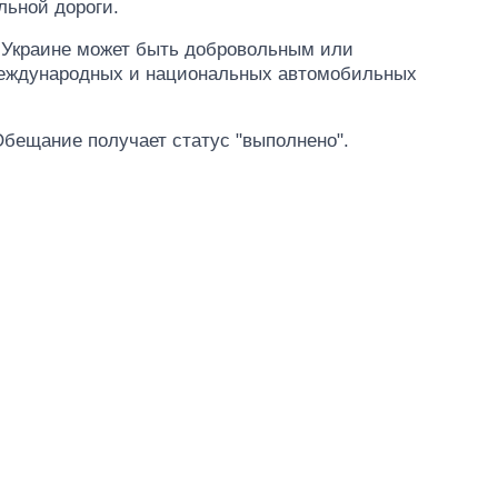
льной дороги.
 Украине может быть добровольным или
международных и национальных автомобильных
Обещание получает статус "выполнено".