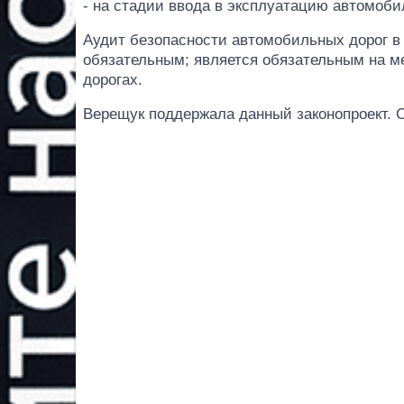
- на стадии ввода в эксплуатацию автомоби
Аудит безопасности автомобильных дорог в
обязательным; является обязательным на 
дорогах.
Верещук поддержала данный законопроект. 