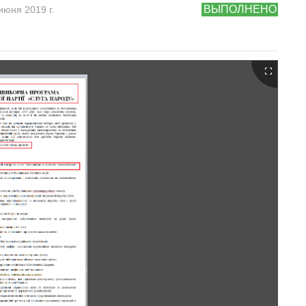
ВЫПОЛНЕНО
июня 2019 г.