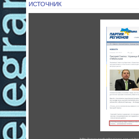
ИСТОЧНИК