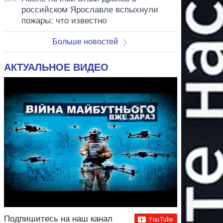
российском Ярославле вспыхнули
пожары: что известно
Больше новостей
АКТУАЛЬНОЕ ВИДЕО
Подпишитесь на наш канал