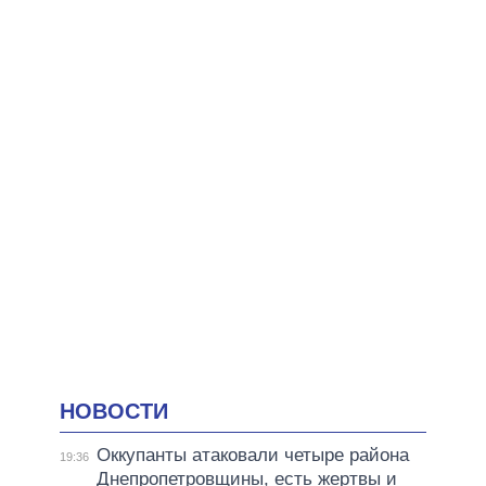
НОВОСТИ
Оккупанты атаковали четыре района
19:36
Днепропетровщины, есть жертвы и