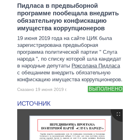
Пидласа в предвыборной
программе пообещала внедрить
обязательную конфискацию
имущества коррупционеров
19 июня 2019 года на сайте ЦИК была
зарегистрирована предвыборная
программа политической партии " Слуга
народа ", по списку которой шла кандидат
в народные депутаты
Роксолана Пидласа
с обещанием внедрить обязательную
конфискацию имущества коррупционеров.
ВЫПОЛНЕНО
Сказано 19 июня 2019 г.
ИСТОЧНИК