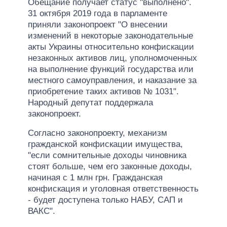
Обещание получает статус "выполнено".
31 октября 2019 года в парламенте
приняли законопроект "О внесении
изменений в некоторые законодательные
акты Украины относительно конфискации
незаконных активов лиц, уполномоченных
на выполнение функций государства или
местного самоуправления, и наказание за
приобретение таких активов № 1031".
Народный депутат поддержала
законопроект.
Согласно законопроекту, механизм
гражданской конфискации имущества,
"если сомнительные доходы чиновника
стоят больше, чем его законные доходы,
начиная с 1 млн грн. Гражданская
конфискация и уголовная ответственность
- будет доступена только НАБУ, САП и
ВАКС".