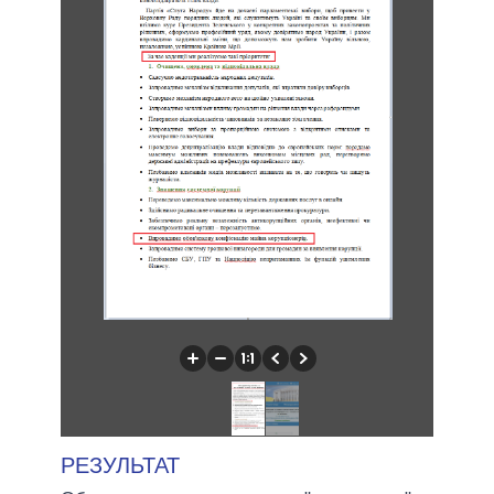
РЕЗУЛЬТАТ