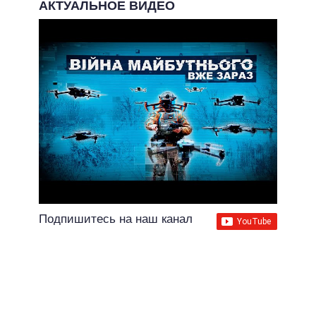
АКТУАЛЬНОЕ ВИДЕО
Подпишитесь на наш канал