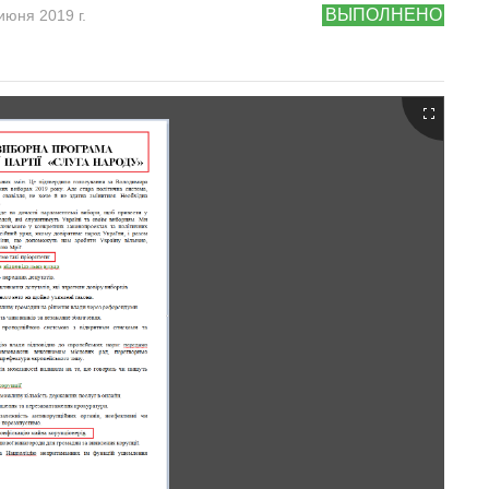
ВЫПОЛНЕНО
июня 2019 г.