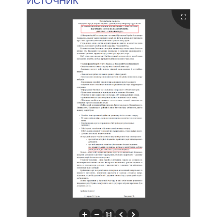
ИСТОЧНИК