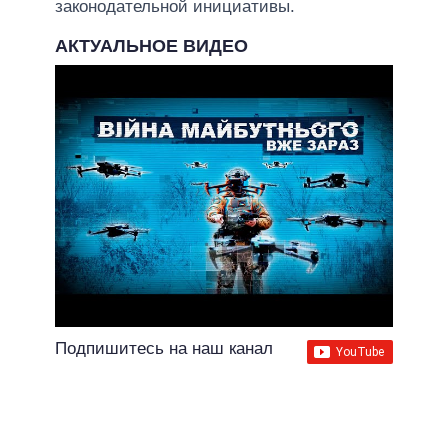
законодательной инициативы.
АКТУАЛЬНОЕ ВИДЕО
Подпишитесь на наш канал