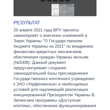
РЕЗУЛЬТАТ
29 апреля 2021 года ВРУ приняла
законопроект о внесении изменений в
Закон Украины "О Государственном
бюджете Украины на 2021" по внедрению
финансово-кредитных механизмов
обеспечения граждан Украины жильем
(№5308). Данный документ
предусматривает создание
законодательной базы присоединения
Государственного ипотечного учреждения
к ЗАО «Укрфинжилье» и необходимых
условий для надлежащей реализации
инициированной Президентом Украины В.
Зеленским программы «Доступная
ипотека», обеспечение функционирования