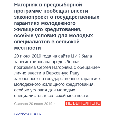
Нагорняк в предвыборной
программе пообещал внести
законопроект о государственных
гарантиях молодежного
жилищного кредитования,
особые условия для молодых
специалистов в сельской
местности
20 июня 2019 года на сайте ЦИК была
зарегистрирована предвыборная
программа Сергея Нагорняка с обещанием
лично внести в Верховную Раду
законопроект о государственных гарантиях
молодежного жилищного кредитования,
особые условия для молодых
специалистов в сельской местности.
НЕ ВЫПОЛНЕНО
Сказано 20 июня 2019 г.