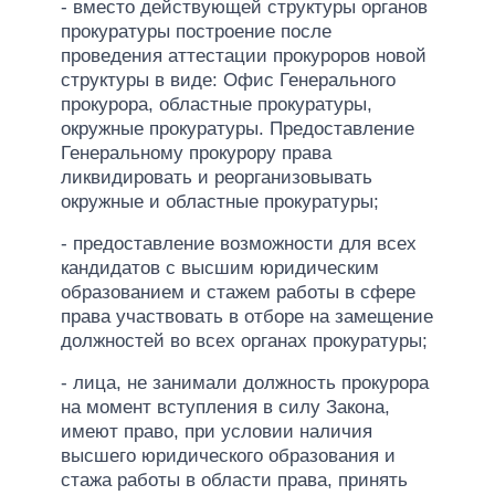
- вместо действующей структуры органов
прокуратуры построение после
проведения аттестации прокуроров новой
структуры в виде: Офис Генерального
прокурора, областные прокуратуры,
окружные прокуратуры. Предоставление
Генеральному прокурору права
ликвидировать и реорганизовывать
окружные и областные прокуратуры;
- предоставление возможности для всех
кандидатов с высшим юридическим
образованием и стажем работы в сфере
права участвовать в отборе на замещение
должностей во всех органах прокуратуры;
- лица, не занимали должность прокурора
на момент вступления в силу Закона,
имеют право, при условии наличия
высшего юридического образования и
стажа работы в области права, принять