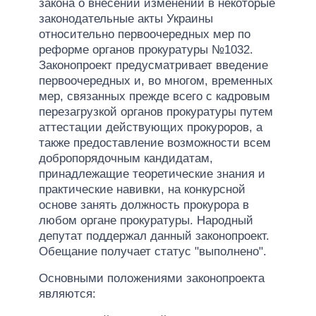
закона о внесении изменений в некоторые
законодательные акты Украины
относительно первоочередных мер по
реформе органов прокуратуры №1032.
Законопроект предусматривает введение
первоочередных и, во многом, временных
мер, связанных прежде всего с кадровым
перезагрузкой органов прокуратуры путем
аттестации действующих прокуроров, а
также предоставление возможности всем
добропорядочным кандидатам,
принадлежащие теоретические знания и
практические навивки, на конкурсной
основе занять должность прокурора в
любом органе прокуратуры. Народный
депутат поддержал данный законопроект.
Обещание получает статус "выполнено".
Основными положениями законопроекта
являются: