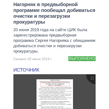
Нагорняк в предвыборной
программе пообещал добиваться
очистки и перезагрузки
прокуратуры
20 июня 2019 года на сайте ЦИК была
зарегистрирована предвыборная
программа Сергея Нагорняка с обещанием
добиваться очистки и перезагрузки
прокуратуры.
ВЫПОЛНЕНО
Сказано 20 июня 2019 г.
ИСТОЧНИК