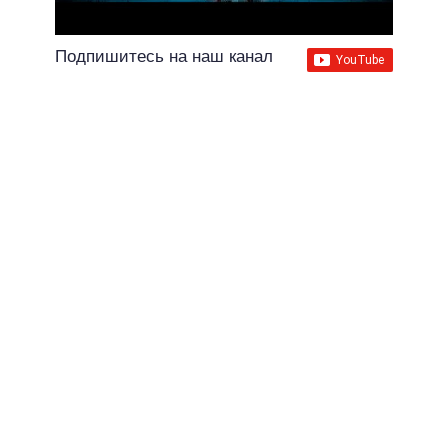
Подпишитесь на наш канал