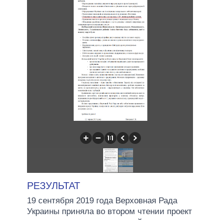
РЕЗУЛЬТАТ
19 сентября 2019 года Верховная Рада
Украины приняла во втором чтении проект