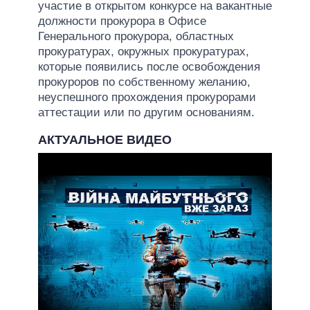
участие в открытом конкурсе на вакантные
должности прокурора в Офисе
Генерального прокурора, областных
прокуратурах, окружных прокуратурах,
которые появились после освобождения
прокуроров по собственному желанию,
неуспешного прохождения прокурорами
аттестации или по другим основаниям.
АКТУАЛЬНОЕ ВИДЕО